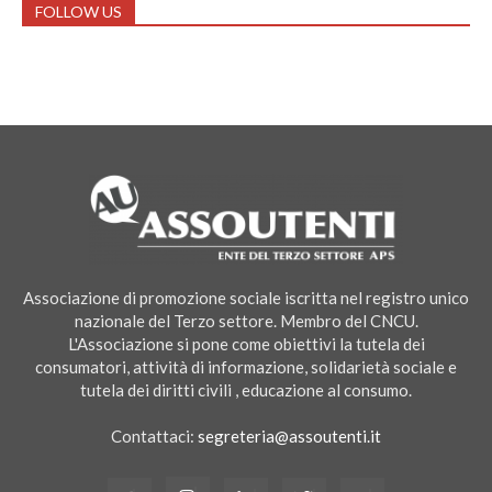
FOLLOW US
Associazione di promozione sociale iscritta nel registro unico
nazionale del Terzo settore. Membro del CNCU.
L'Associazione si pone come obiettivi la tutela dei
consumatori, attività di informazione, solidarietà sociale e
tutela dei diritti civili , educazione al consumo.
Contattaci:
segreteria@assoutenti.it