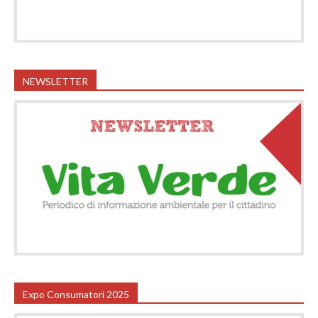
NEWSLETTER
Expo Consumatori 2025