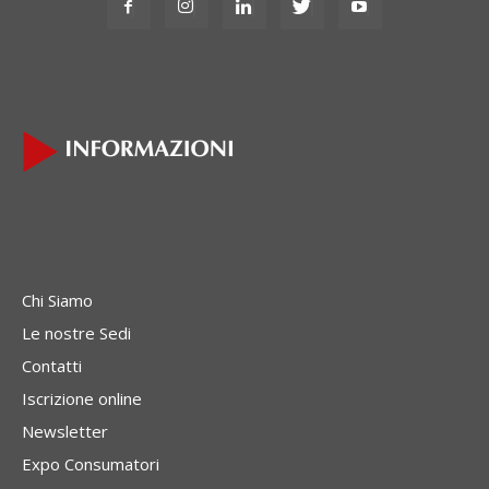
Chi Siamo
Le nostre Sedi
Contatti
Iscrizione online
Newsletter
Expo Consumatori