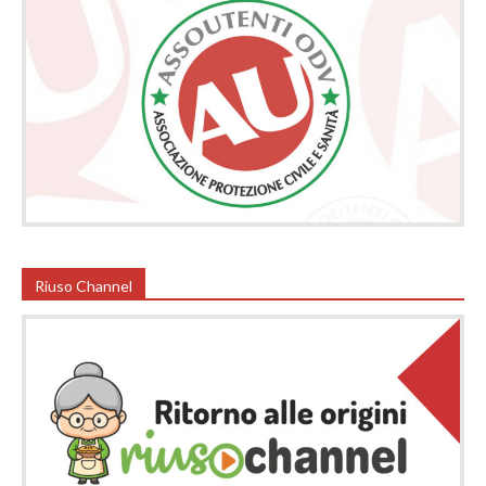
Riuso Channel