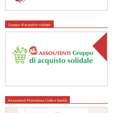
Gruppo di acquisto solidale
Assoutenti Protezione Civile e Sanità