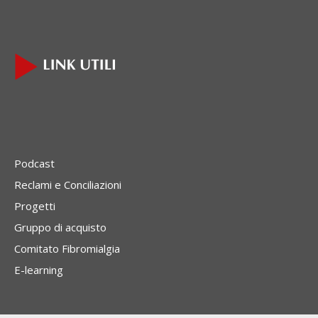
Podcast
Reclami e Conciliazioni
Progetti
Gruppo di acquisto
Comitato Fibromialgia
E-learning