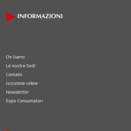
Chi Siamo
Le nostre Sedi
Contatti
Iscrizione online
Newsletter
Expo Consumatori