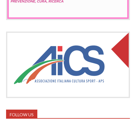
FOLLOW US