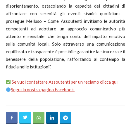
disorientamento, ostacolando la capacità dei cittadini di
affrontare con serenità gli eventi sismici quotidiani –
prosegue Melluso – Come Assoutenti invitiamo le autorità
competenti ad adottare un approccio comunicativo più
attento e sensibile, che tenga conto dell’impatto emotivo
sulle comunità locali. Solo attraverso una comunicazione
equilibrata e trasparente è possibile garantire la sicurezza e il
benessere della popolazione, rafforzando al contempo la
fiducia nelle istituzioni”.
Se vuoi contattare Assoutenti per un reclamo clicca qui
Segui la nostra pagina Facebook