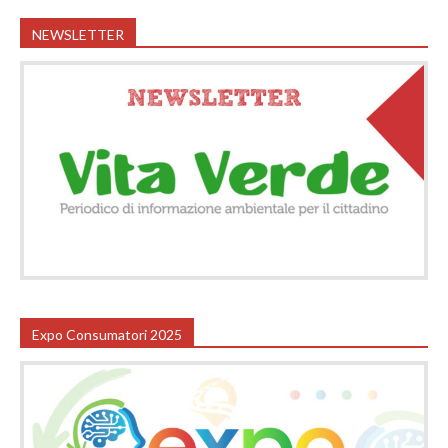
NEWSLETTER
Expo Consumatori 2025