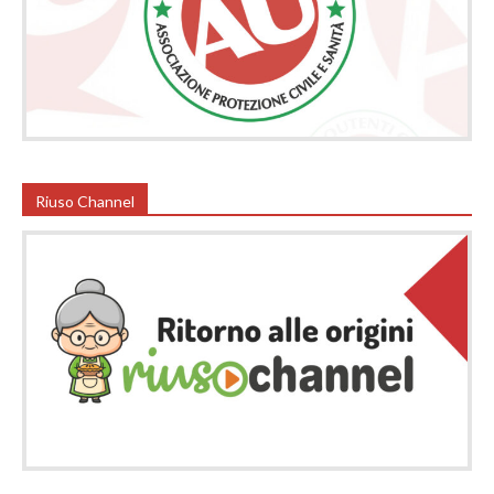
Riuso Channel