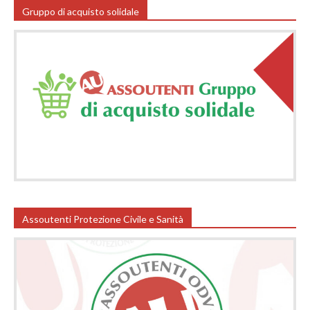
Gruppo di acquisto solidale
Assoutenti Protezione Civile e Sanità