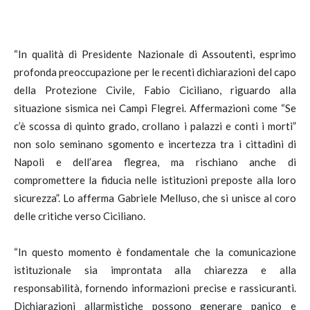
“In qualità di Presidente Nazionale di Assoutenti, esprimo
profonda preoccupazione per le recenti dichiarazioni del capo
della Protezione Civile, Fabio Ciciliano, riguardo alla
situazione sismica nei Campi Flegrei. Affermazioni come “Se
c’è scossa di quinto grado, crollano i palazzi e conti i morti”
non solo seminano sgomento e incertezza tra i cittadini di
Napoli e dell’area flegrea, ma rischiano anche di
compromettere la fiducia nelle istituzioni preposte alla loro
sicurezza”. Lo afferma Gabriele Melluso, che si unisce al coro
delle critiche verso Ciciliano.
“In questo momento è fondamentale che la comunicazione
istituzionale sia improntata alla chiarezza e alla
responsabilità, fornendo informazioni precise e rassicuranti.
Dichiarazioni allarmistiche possono generare panico e