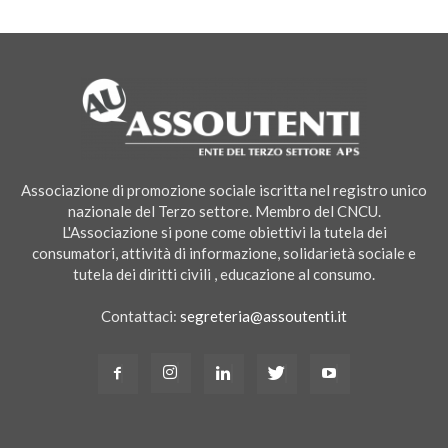
Associazione di promozione sociale iscritta nel registro unico
nazionale del Terzo settore. Membro del CNCU.
L'Associazione si pone come obiettivi la tutela dei
consumatori, attività di informazione, solidarietà sociale e
tutela dei diritti civili , educazione al consumo.
Contattaci:
segreteria@assoutenti.it