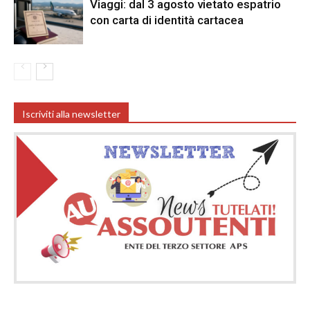
Viaggi: dal 3 agosto vietato espatrio
con carta di identità cartacea
Iscriviti alla newsletter