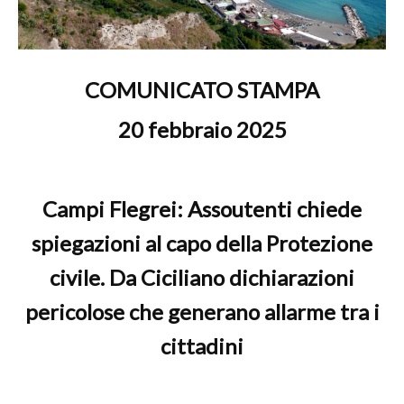
COMUNICATO STAMPA
20 febbraio 2025
Campi Flegrei: Assoutenti chiede
spiegazioni al capo della Protezione
civile. Da Ciciliano dichiarazioni
pericolose che generano allarme tra i
cittadini