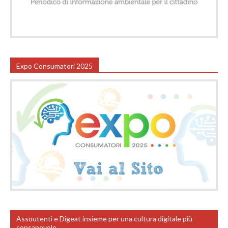
Expo Consumatori 2025
Assoutenti e Digeat insieme per una cultura digitale più
consapevole