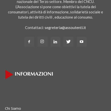
nazionale del Terzo settore. Membro del CNCU.
L'Associazione si pone come obiettivi la tutela dei
consumatori, attività di informazione, solidarietà sociale e
tutela dei diritti civili , educazione al consumo.
Contattaci:
segreteria@assoutenti.it
Chi Siamo