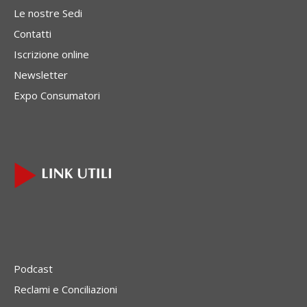
Le nostre Sedi
Contatti
Iscrizione online
Newsletter
Expo Consumatori
Podcast
Reclami e Conciliazioni