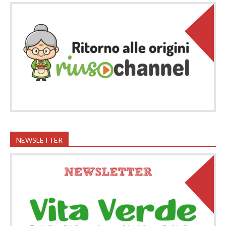
NEWSLETTER