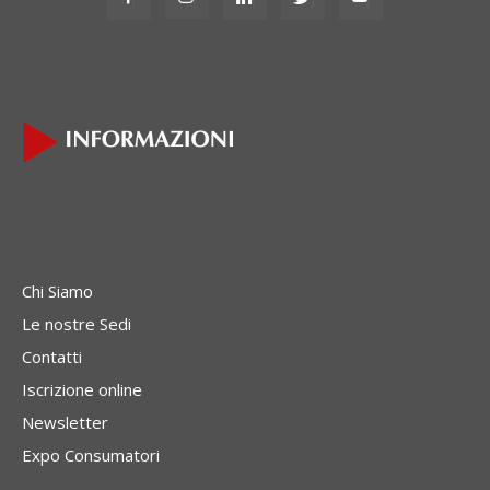
Chi Siamo
Le nostre Sedi
Contatti
Iscrizione online
Newsletter
Expo Consumatori