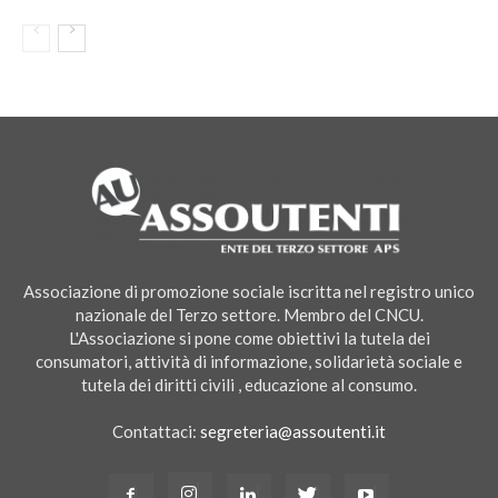
Associazione di promozione sociale iscritta nel registro unico
nazionale del Terzo settore. Membro del CNCU.
L'Associazione si pone come obiettivi la tutela dei
consumatori, attività di informazione, solidarietà sociale e
tutela dei diritti civili , educazione al consumo.
Contattaci:
segreteria@assoutenti.it