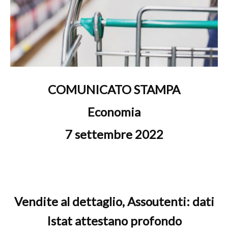
COMUNICATO STAMPA
Economia
7 settembre 2022
Vendite al dettaglio, Assoutenti: dati
Istat attestano profondo