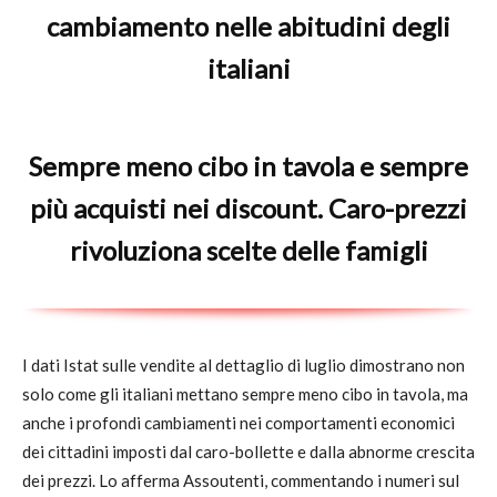
cambiamento nelle abitudini degli
italiani
Sempre meno cibo in tavola e sempre
più acquisti nei discount. Caro-prezzi
rivoluziona scelte delle famigli
I dati Istat sulle vendite al dettaglio di luglio dimostrano non
solo come gli italiani mettano sempre meno cibo in tavola, ma
anche i profondi cambiamenti nei comportamenti economici
dei cittadini imposti dal caro-bollette e dalla abnorme crescita
dei prezzi. Lo afferma Assoutenti, commentando i numeri sul