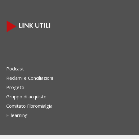
Podcast
Reclami e Conciliazioni
Progetti
Gruppo di acquisto
Comitato Fibromialgia
E-learning