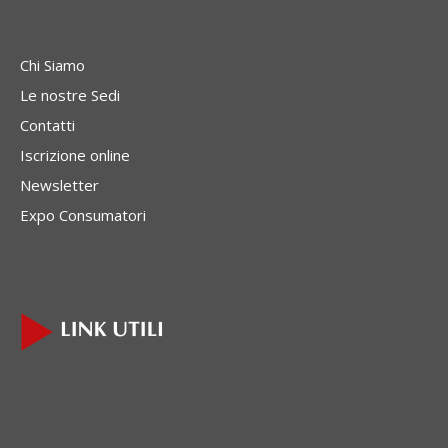
Chi Siamo
Le nostre Sedi
Contatti
Iscrizione online
Newsletter
Expo Consumatori