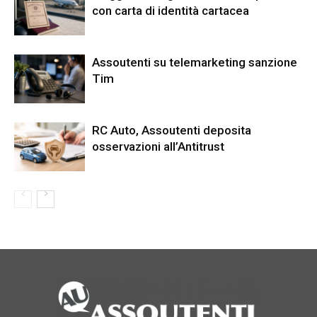
con carta di identità cartacea
Assoutenti su telemarketing sanzione
Tim
RC Auto, Assoutenti deposita
osservazioni all’Antitrust