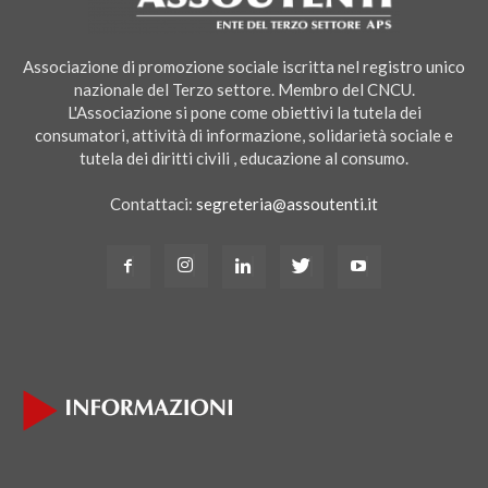
Associazione di promozione sociale iscritta nel registro unico
nazionale del Terzo settore. Membro del CNCU.
L'Associazione si pone come obiettivi la tutela dei
consumatori, attività di informazione, solidarietà sociale e
tutela dei diritti civili , educazione al consumo.
Contattaci:
segreteria@assoutenti.it