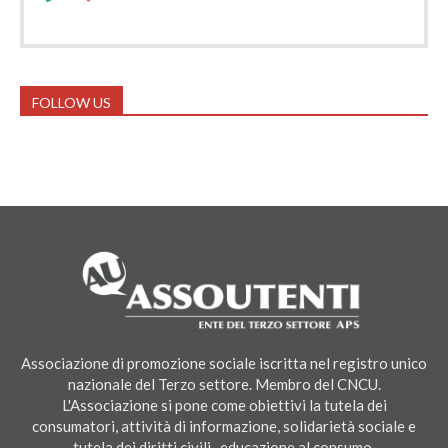
FOLLOW US
Associazione di promozione sociale iscritta nel registro unico
nazionale del Terzo settore. Membro del CNCU.
L'Associazione si pone come obiettivi la tutela dei
consumatori, attività di informazione, solidarietà sociale e
tutela dei diritti civili , educazione al consumo.