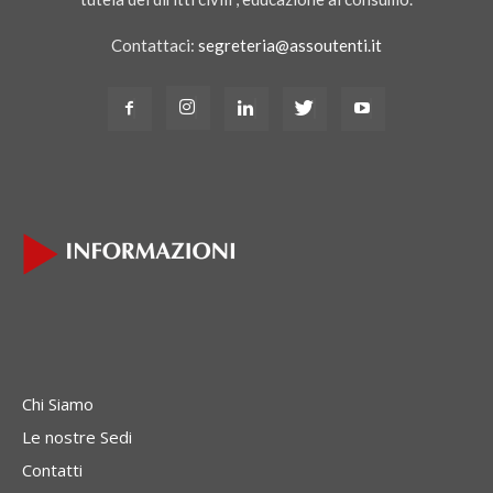
Contattaci:
segreteria@assoutenti.it
Chi Siamo
Le nostre Sedi
Contatti