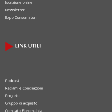
Iscrizione online
Newsletter
Expo Consumatori
Podcast
Reclami e Conciliazioni
Progetti
Gruppo di acquisto
Comitato Fibromialgia