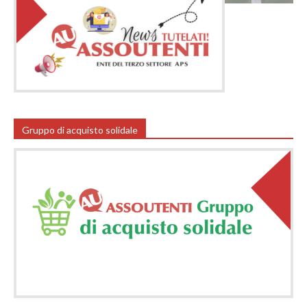
Gruppo di acquisto solidale