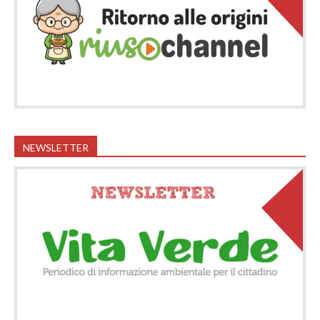
NEWSLETTER