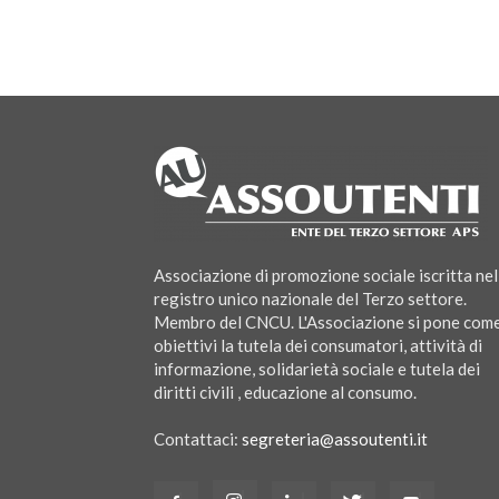
Associazione di promozione sociale iscritta nel
registro unico nazionale del Terzo settore.
Membro del CNCU. L'Associazione si pone com
obiettivi la tutela dei consumatori, attività di
informazione, solidarietà sociale e tutela dei
diritti civili , educazione al consumo.
Contattaci:
segreteria@assoutenti.it