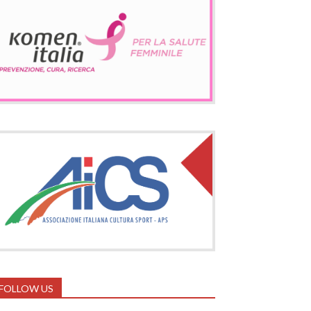
FOLLOW US