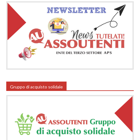
Gruppo di acquisto solidale