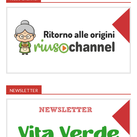
NEWSLETTER