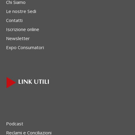
Chi Siamo
Le nostre Sedi
Contatti
Iscrizione online
Newsletter
Expo Consumatori
Podcast
Reclami e Conciliazioni