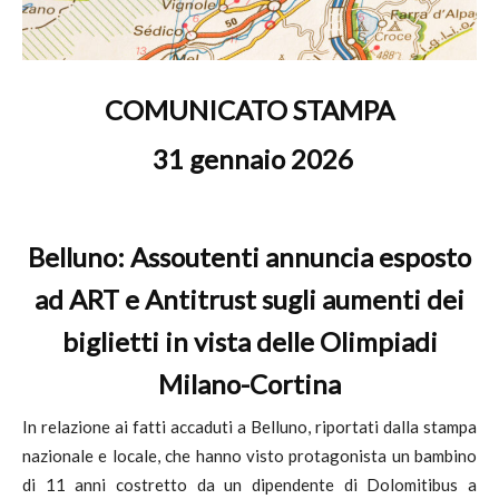
COMUNICATO STAMPA
31 gennaio 2026
Belluno: Assoutenti annuncia esposto
ad ART e Antitrust sugli aumenti dei
biglietti in vista delle Olimpiadi
Milano-Cortina
In relazione ai fatti accaduti a Belluno, riportati dalla stampa
nazionale e locale, che hanno visto protagonista un bambino
di 11 anni costretto da un dipendente di Dolomitibus a