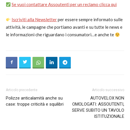
Se vuoi contattare Assoutenti per un reclamo clicca qui
Iscriviti alla Newsletter
per essere sempre informato sulle
attività, le campagne che portiamo avanti e su tutte le news e
le informazioni che riguardano i consumatori…e anche te
Articolo precedente
Articolo successivo
Polizze anticalamità anche su
AUTOVELOX NON
case: troppe criticità e squilibri
OMOLOGATI: ASSOUTENTI,
SERVE SUBITO UN TAVOLO
ISTITUZIONALE