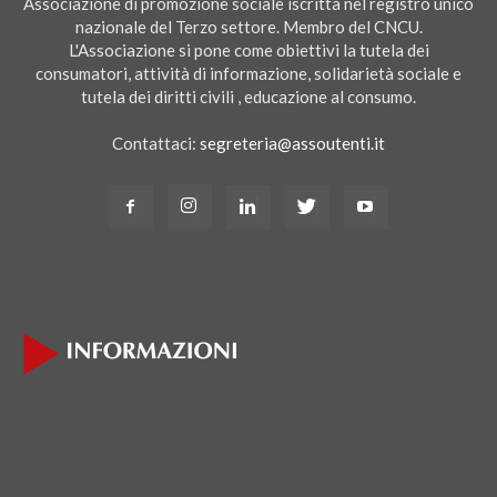
Associazione di promozione sociale iscritta nel registro unico
nazionale del Terzo settore. Membro del CNCU.
L'Associazione si pone come obiettivi la tutela dei
consumatori, attività di informazione, solidarietà sociale e
tutela dei diritti civili , educazione al consumo.
Contattaci:
segreteria@assoutenti.it