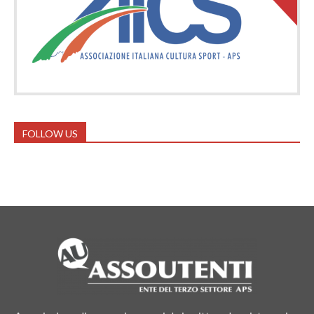
FOLLOW US