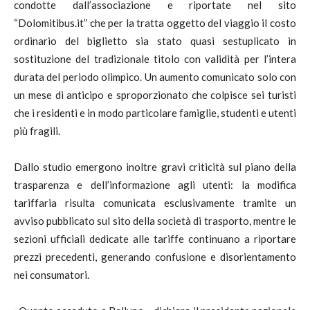
condotte dall’associazione e riportate nel sito
“Dolomitibus.it” che per la tratta oggetto del viaggio il costo
ordinario del biglietto sia stato quasi sestuplicato in
sostituzione del tradizionale titolo con validità per l’intera
durata del periodo olimpico. Un aumento comunicato solo con
un mese di anticipo e sproporzionato che colpisce sei turisti
che i residenti e in modo particolare famiglie, studenti e utenti
più fragili.
Dallo studio emergono inoltre gravi criticità sul piano della
trasparenza e dell’informazione agli utenti: la modifica
tariffaria risulta comunicata esclusivamente tramite un
avviso pubblicato sul sito della società di trasporto, mentre le
sezioni ufficiali dedicate alle tariffe continuano a riportare
prezzi precedenti, generando confusione e disorientamento
nei consumatori.