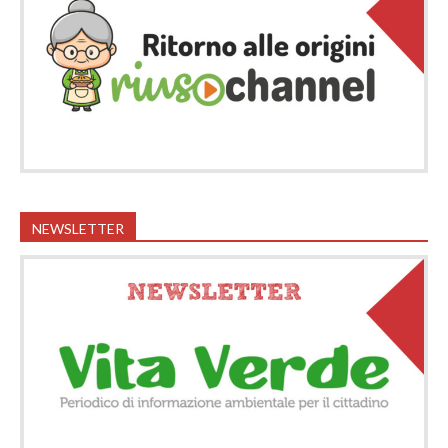
NEWSLETTER