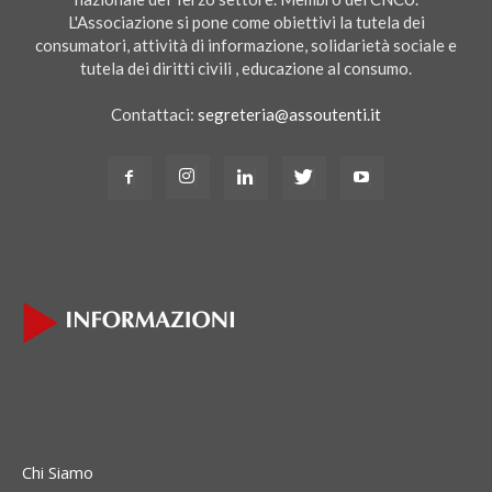
L'Associazione si pone come obiettivi la tutela dei
consumatori, attività di informazione, solidarietà sociale e
tutela dei diritti civili , educazione al consumo.
Contattaci:
segreteria@assoutenti.it
Chi Siamo