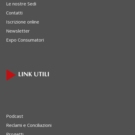
Le nostre Sedi
Contatti
Iscrizione online
Newsletter
Expo Consumatori
Podcast
Reclami e Conciliazioni
Progetti