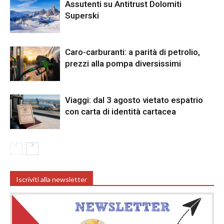
Assutenti su Antitrust Dolomiti
Superski
Caro-carburanti: a parità di petrolio,
prezzi alla pompa diversissimi
Viaggi: dal 3 agosto vietato espatrio
con carta di identità cartacea
Iscriviti alla newsletter