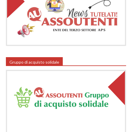
Gruppo di acquisto solidale