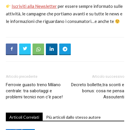
Iscriviti alla Newsletter
per essere sempre informato sulle
attività, le campagne che portiamo avanti e su tutte le news e
le informazioni che riguardano i consumatori…e anche te
Articolo precedente
Articolo successivo
Ferrovie guasto treno Milano
Decreto bollette,tra sconti e
centrale: tra sabotaggi e
bonus: cosa ne pensa
problemi tecnici non c’è pace!
Assoutenti
Articoli Correlati
Più articoli dallo stesso autore