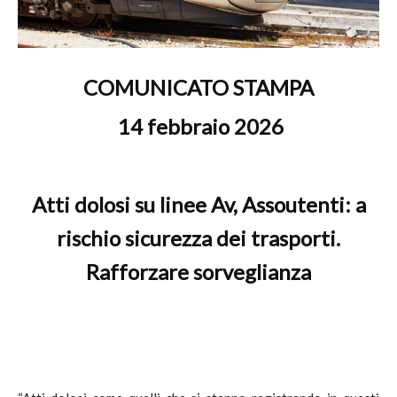
COMUNICATO STAMPA
14 febbraio 2026
Atti dolosi su linee Av, Assoutenti: a
rischio sicurezza dei trasporti.
Rafforzare sorveglianza