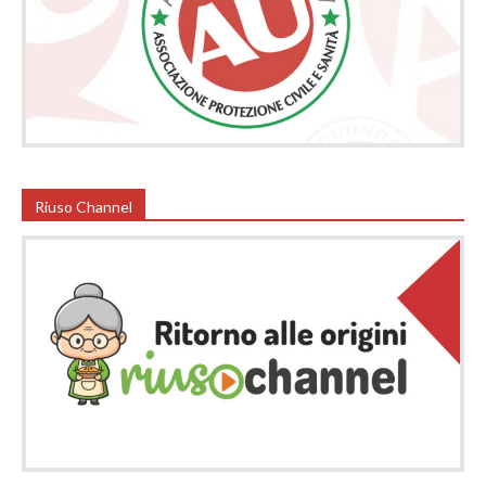
Riuso Channel