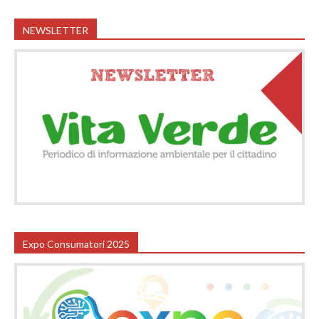
NEWSLETTER
Expo Consumatori 2025