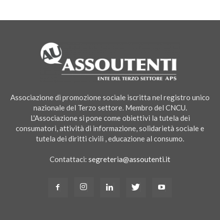
Associazione di promozione sociale iscritta nel registro unico
nazionale del Terzo settore. Membro del CNCU.
L'Associazione si pone come obiettivi la tutela dei
consumatori, attività di informazione, solidarietà sociale e
tutela dei diritti civili , educazione al consumo.
Contattaci:
segreteria@assoutenti.it