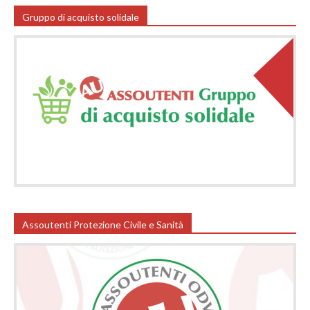
Gruppo di acquisto solidale
Assoutenti Protezione Civile e Sanità