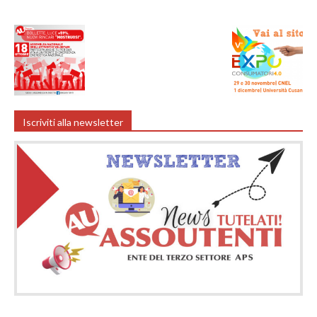
Iscriviti alla newsletter