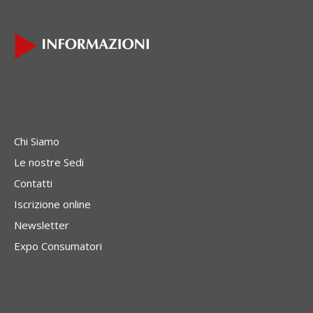
Chi Siamo
Le nostre Sedi
Contatti
Iscrizione online
Newsletter
Expo Consumatori