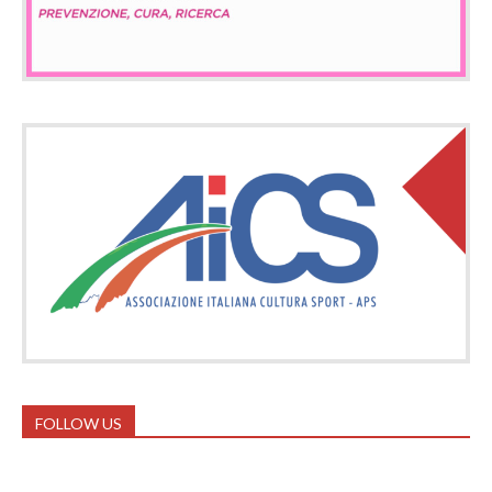
FOLLOW US