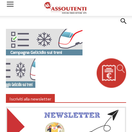
Iscriviti alla newsletter