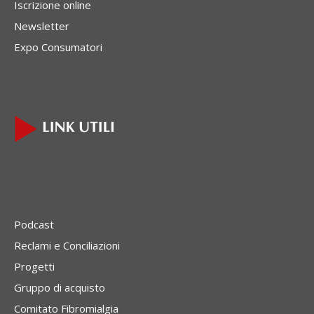
Iscrizione online
Newsletter
Expo Consumatori
Podcast
Reclami e Conciliazioni
Progetti
Gruppo di acquisto
Comitato Fibromialgia