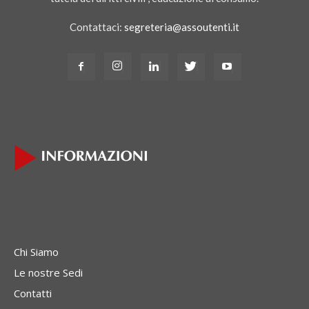
Contattaci:
segreteria@assoutenti.it
Chi Siamo
Le nostre Sedi
Contatti