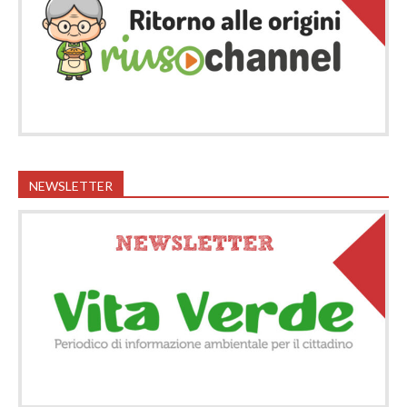
NEWSLETTER