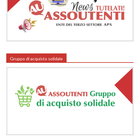
Gruppo di acquisto solidale