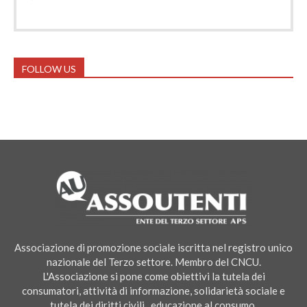
FOLLOW US
Associazione di promozione sociale iscritta nel registro unico
nazionale del Terzo settore. Membro del CNCU.
L'Associazione si pone come obiettivi la tutela dei
consumatori, attività di informazione, solidarietà sociale e
tutela dei diritti civili , educazione al consumo.