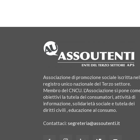
Associazione di promozione sociale iscritta nel
registro unico nazionale del Terzo settore.
Membro del CNCU. L'Associazione si pone com
obiettivi la tutela dei consumatori, attività di
informazione, solidarietà sociale e tutela dei
diritti civili , educazione al consumo.
Contattaci:
segreteria@assoutenti.it