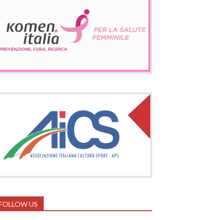
FOLLOW US