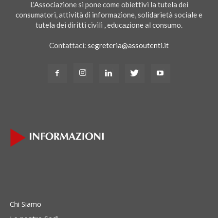
L'Associazione si pone come obiettivi la tutela dei
consumatori, attività di informazione, solidarietà sociale e
tutela dei diritti civili , educazione al consumo.
Contattaci:
segreteria@assoutenti.it
Chi Siamo