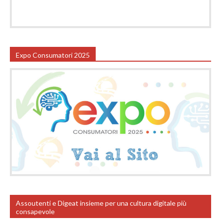
Expo Consumatori 2025
Assoutenti e Digeat insieme per una cultura digitale più
consapevole