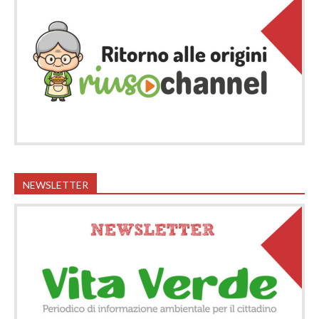
NEWSLETTER