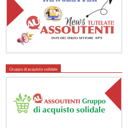
Gruppo di acquisto solidale