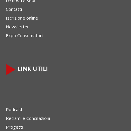
Le nostre Sedi
Contatti
Iscrizione online
Newsletter
Expo Consumatori
Podcast
Reclami e Conciliazioni
Progetti