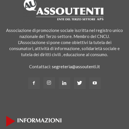
Associazione di promozione sociale iscritta nel registro unico
nazionale del Terzo settore. Membro del CNCU.
L'Associazione si pone come obiettivi la tutela dei
consumatori, attività di informazione, solidarietà sociale e
tutela dei diritti civili , educazione al consumo.
Contattaci:
segreteria@assoutenti.it