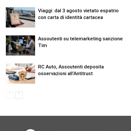
Viaggi: dal 3 agosto vietato espatrio
con carta di identità cartacea
Assoutenti su telemarketing sanzione
Tim
RC Auto, Assoutenti deposita
osservazioni all’Antitrust