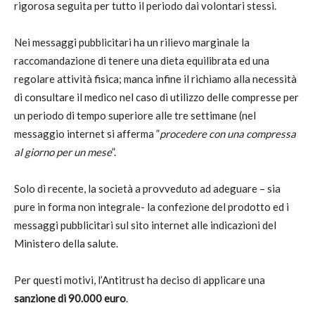
rigorosa seguita per tutto il periodo dai volontari stessi.
Nei messaggi pubblicitari ha un rilievo marginale la
raccomandazione di tenere una dieta equilibrata ed una
regolare attività fisica; manca infine il richiamo alla necessità
di consultare il medico nel caso di utilizzo delle compresse per
un periodo di tempo superiore alle tre settimane (nel
messaggio internet si afferma ”
procedere con una compressa
al giorno per un mese
”.
Solo di recente, la società a provveduto ad adeguare – sia
pure in forma non integrale- la confezione del prodotto ed i
messaggi pubblicitari sul sito internet alle indicazioni del
Ministero della salute.
Per questi motivi, l’Antitrust ha deciso di applicare una
sanzione di 90.000 euro
.