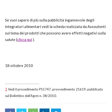
Se vuoi sapere di più sulla pubblicità ingannevole degli
integratori alimentari vedi la scheda realizzata da Assoutenti
sul tema dei prodotti che possono avere effetti negativi sulla
salute (
clicca qui
).
18 ottobre 2010
1
Vedi il procedimento PS1747, provvedimento 21619, pubblicato
sul Bollettino dell’Agcm n. 38/2010.