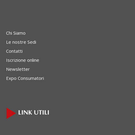
Chi Siamo
Le nostre Sedi
Contatti
Iscrizione online
Newsletter
Expo Consumatori