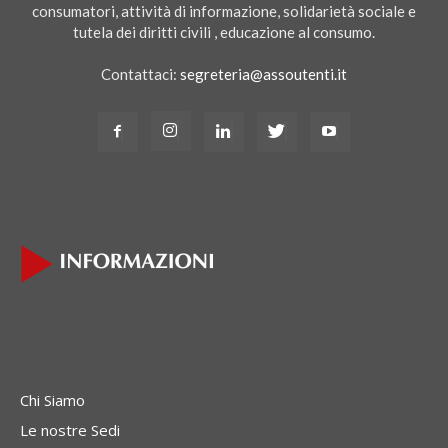
consumatori, attività di informazione, solidarietà sociale e
tutela dei diritti civili , educazione al consumo.
Contattaci:
segreteria@assoutenti.it
Chi Siamo
Le nostre Sedi