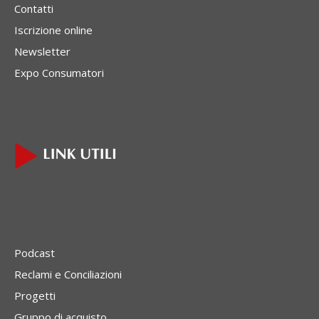
Contatti
Iscrizione online
Newsletter
Expo Consumatori
Podcast
Reclami e Conciliazioni
Progetti
Gruppo di acquisto