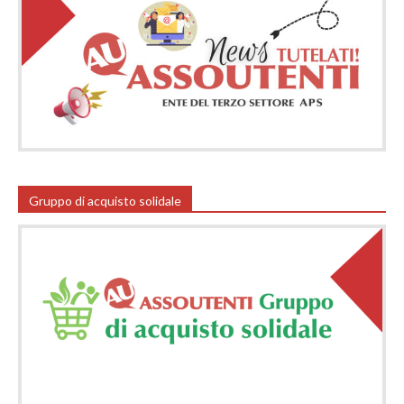
Gruppo di acquisto solidale