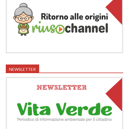
NEWSLETTER