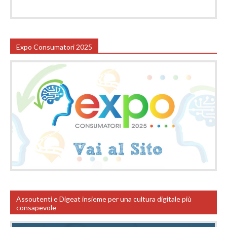
Expo Consumatori 2025
Assoutenti e Digeat insieme per una cultura digitale più
consapevole