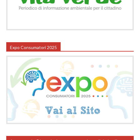
Expo Consumatori 2025