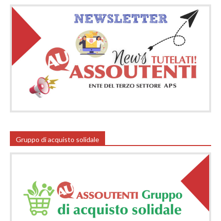
Gruppo di acquisto solidale