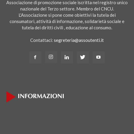
Associazione di promozione sociale iscritta nel registro unico
nazionale del Terzo settore. Membro del CNCU.
L'Associazione si pone come obiettivi la tutela dei
consumatori, attività di informazione, solidarietà sociale e
tutela dei diritti civili , educazione al consumo.
Contattaci:
segreteria@assoutenti.it