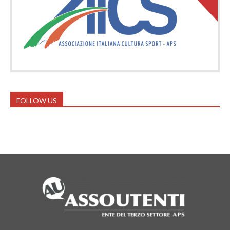
FOLLOW US