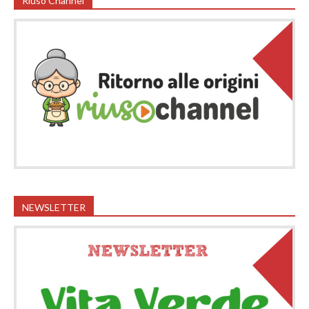
Riuso Channel
NEWSLETTER