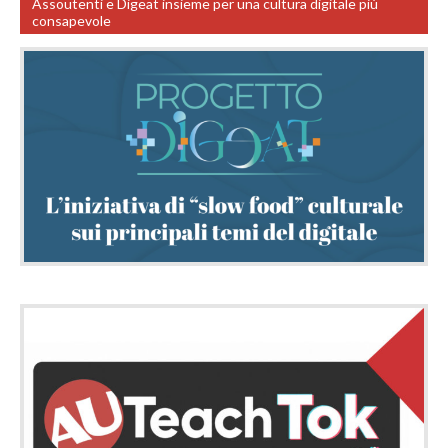
Assoutenti e Digeat insieme per una cultura digitale più
consapevole