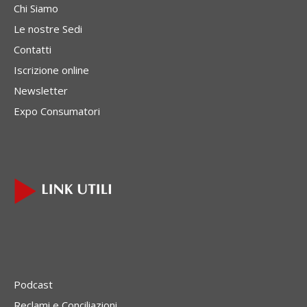
Chi Siamo
Le nostre Sedi
Contatti
Iscrizione online
Newsletter
Expo Consumatori
Podcast
Reclami e Conciliazioni