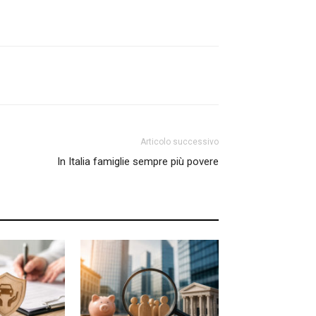
Articolo successivo
In Italia famiglie sempre più povere