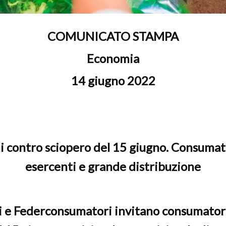
onsumatori
COMUNICATO STAMPA
Economia
14 giugno 2022
i contro sciopero del 15 giugno. Consumat
esercenti e grande distribuzione
 e Federconsumatori invitano consumatori 