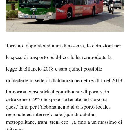
Tornano, dopo alcuni anni di assenza, le detrazioni per
le spese di trasporto pubblico: le ha reintrodotte la
legge di Bilancio 2018 e sarà quindi possibile
richiederle in sede di dichiarazione dei redditi nel 2019.
La norma consentirà al contribuente di portare in
detrazione (19%) le spese sostenute nel corso di
quest’anno per l’abbonamento al trasporto locale,
regionale ed interregionale (quindi autobus,
metropolitane, tram, treni ecc…), fino a un massimo di
250 euro.