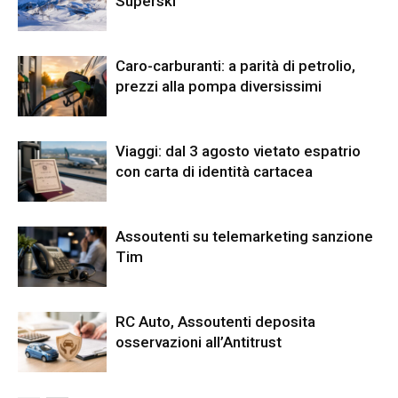
Superski
Caro-carburanti: a parità di petrolio,
prezzi alla pompa diversissimi
Viaggi: dal 3 agosto vietato espatrio
con carta di identità cartacea
Assoutenti su telemarketing sanzione
Tim
RC Auto, Assoutenti deposita
osservazioni all’Antitrust