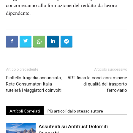
concorreranno alla formazione del reddito da lavoro
dipendente.
Articolo precedente
Articolo successivo
Pioltello tragedia annunciata,
ART fissa le condizioni minime
Rete Consumatori Italia
di qualità del trasporto
tutelerà i viaggiatori coinvolti
ferroviario
Articoli Correlati
Più articoli dallo stesso autore
Assutenti su Antitrust Dolomiti