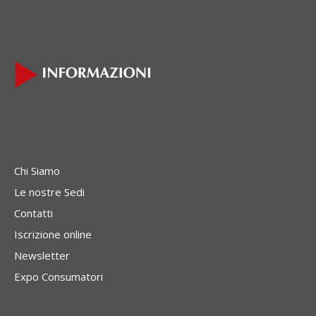
Chi Siamo
Le nostre Sedi
Contatti
Iscrizione online
Newsletter
Expo Consumatori