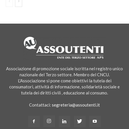
Associazione di promozione sociale iscritta nel registro unico
nazionale del Terzo settore. Membro del CNCU.
L'Associazione si pone come obiettivi la tutela dei
consumatori, attività di informazione, solidarietà sociale e
tutela dei diritti civili , educazione al consumo.
Contattaci:
segreteria@assoutenti.it