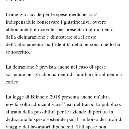
Come già accade per le spese mediche, sarà
indispensabile conservare i giustificativi, ovvero
abbonamenti e ricevute, per presentarli al momento
della dichiarazione e dimostrare sia il costo
dell’abbonamento sia l’identità della persona che lo ha
sottoscritto.
La detrazione è prevista anche nel caso di spese
sostenute per gli abbonamenti di familiari fiscalmente a
carico.
La legge di Bilancio 2018 presenta anche un’altra
novità volta ad incentivare l’uso del trasporto pubblico:
si tratta della possibilità per le aziende di portare in
deduzione le spese sostenute per il rimborso dei titoli di
viaggio dei lavoratori dipendenti. Tali spese non