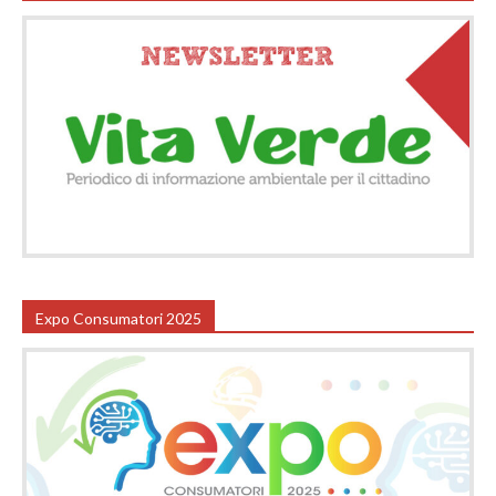
Expo Consumatori 2025