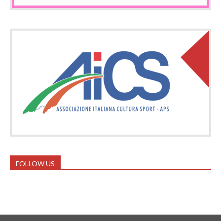
FOLLOW US