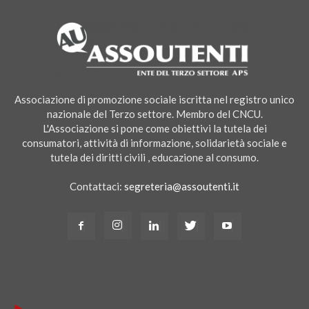
Associazione di promozione sociale iscritta nel registro unico
nazionale del Terzo settore. Membro del CNCU.
L'Associazione si pone come obiettivi la tutela dei
consumatori, attività di informazione, solidarietà sociale e
tutela dei diritti civili , educazione al consumo.
Contattaci:
segreteria@assoutenti.it