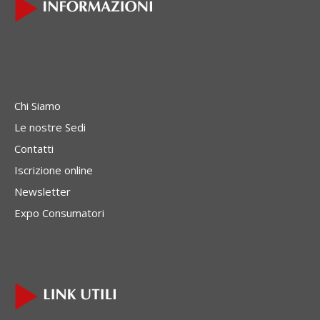
Chi Siamo
Le nostre Sedi
Contatti
Iscrizione online
Newsletter
Expo Consumatori