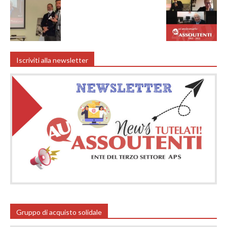
Iscriviti alla newsletter
Gruppo di acquisto solidale