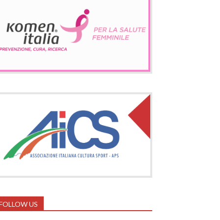
FOLLOW US