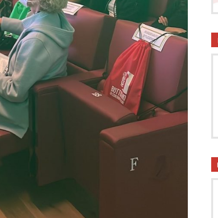
onsumatori