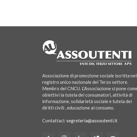
Associazione di promozione sociale iscritta nel
registro unico nazionale del Terzo settore.
Membro del CNCU. L'Associazione si pone com
obiettivi la tutela dei consumatori, attività di
informazione, solidarietà sociale e tutela dei
diritti civili , educazione al consumo.
Contattaci:
segreteria@assoutenti.it