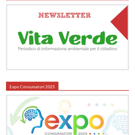
Expo Consumatori 2025