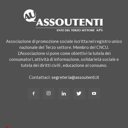
Associazione di promozione sociale iscritta nel registro unico
nazionale del Terzo settore. Membro del CNCU.
L'Associazione si pone come obiettivi la tutela dei
consumatori, attività di informazione, solidarietà sociale e
tutela dei diritti civili , educazione al consumo.
Contattaci:
segreteria@assoutenti.it