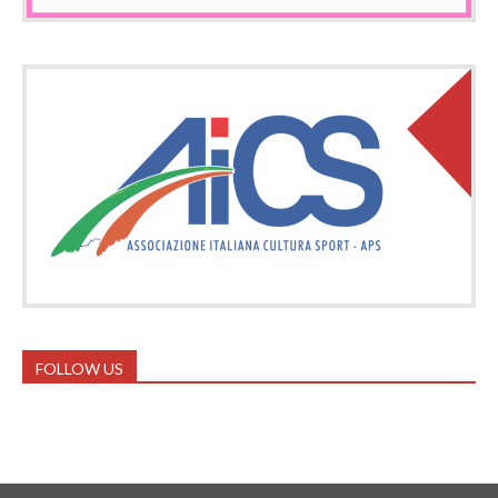
FOLLOW US