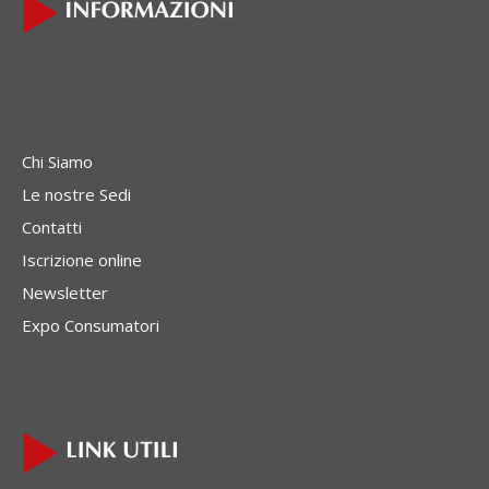
Chi Siamo
Le nostre Sedi
Contatti
Iscrizione online
Newsletter
Expo Consumatori