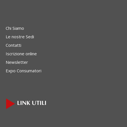
Chi Siamo
Le nostre Sedi
Contatti
Iscrizione online
Newsletter
Expo Consumatori