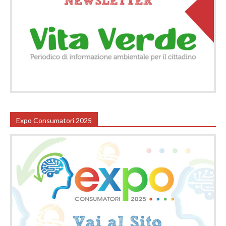
Expo Consumatori 2025