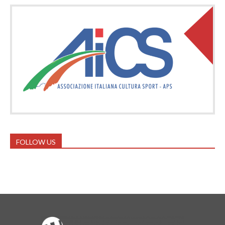
FOLLOW US