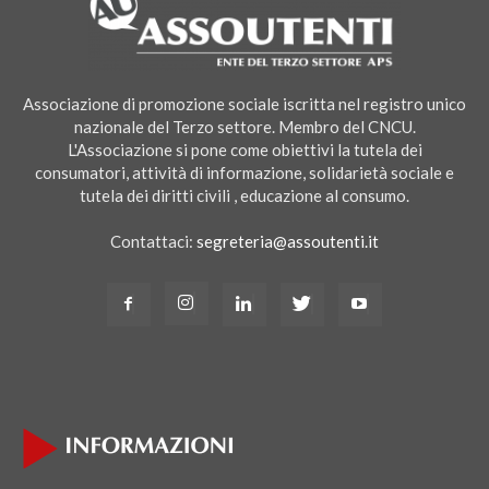
Associazione di promozione sociale iscritta nel registro unico
nazionale del Terzo settore. Membro del CNCU.
L'Associazione si pone come obiettivi la tutela dei
consumatori, attività di informazione, solidarietà sociale e
tutela dei diritti civili , educazione al consumo.
Contattaci:
segreteria@assoutenti.it