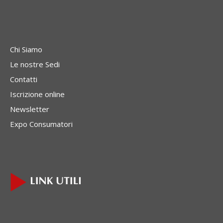
Chi Siamo
Le nostre Sedi
Contatti
Iscrizione online
Newsletter
Expo Consumatori