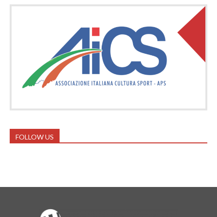
FOLLOW US