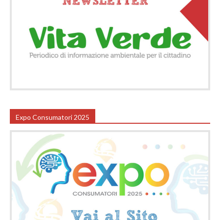
Expo Consumatori 2025