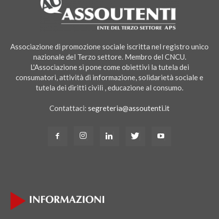
Associazione di promozione sociale iscritta nel registro unico
nazionale del Terzo settore. Membro del CNCU.
L'Associazione si pone come obiettivi la tutela dei
consumatori, attività di informazione, solidarietà sociale e
tutela dei diritti civili , educazione al consumo.
Contattaci:
segreteria@assoutenti.it