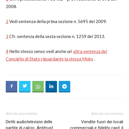
2008.
2
Vedi sentenza della prima sezione n. 5695 del 2009.
3
Cfr. sentenza della sesta sezione n. 1259 del 2013.
4
Nello stesso senso vedi anche un’
altra sentenza del
Consiglio di Stato riguardante la stessa Moby
.
Articolo precedente
Articolo successivo
Diritti audiotelevisivi delle
Vendite fuori dei locali
partite di calcio: Antitrust
commerciali e fidelity card: il