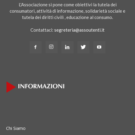
L'Associazione si pone come obiettivi la tutela dei
consumatori, attività di informazione, solidarietà sociale e
tutela dei diritti civili , educazione al consumo.
Contattaci:
segreteria@assoutenti.it
Chi Siamo