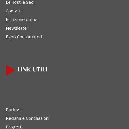
Le nostre Sedi
Contatti
Iscrizione online
Newsletter
Expo Consumatori
Podcast
Reclami e Conciliazioni
Progetti