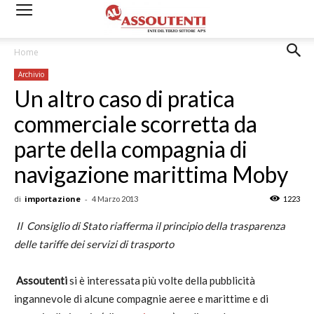
Home
Archivio
Un altro caso di pratica
commerciale scorretta da
parte della compagnia di
navigazione marittima Moby
di
importazione
-
4 Marzo 2013
1223
Il Consiglio di Stato riafferma il principio della trasparenza
delle tariffe dei servizi di trasporto
Assoutenti
si è interessata più volte della pubblicità
ingannevole di alcune compagnie aeree e marittime e di