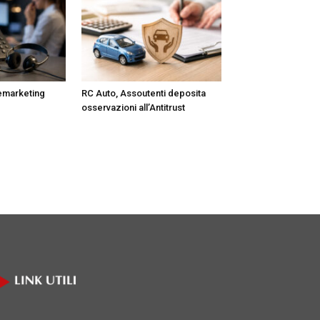
lemarketing
RC Auto, Assoutenti deposita
osservazioni all’Antitrust