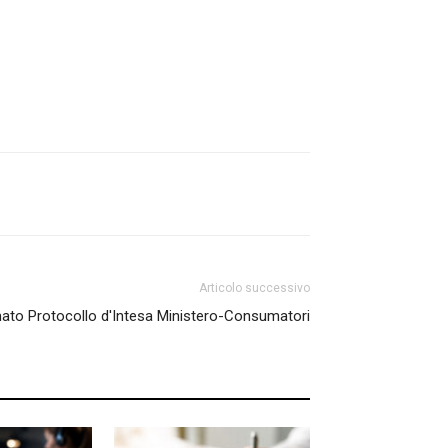
Articolo successivo
o Protocollo d'Intesa Ministero-Consumatori