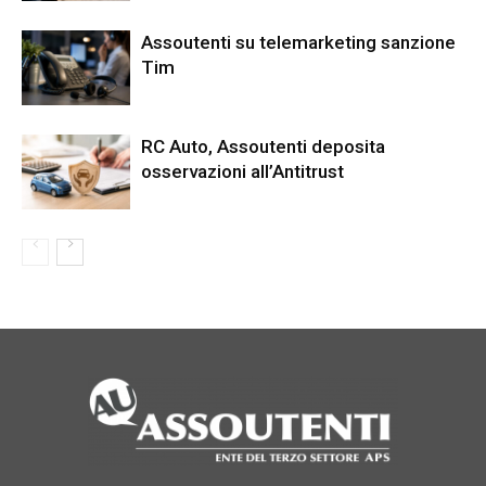
Assoutenti su telemarketing sanzione
Tim
RC Auto, Assoutenti deposita
osservazioni all’Antitrust