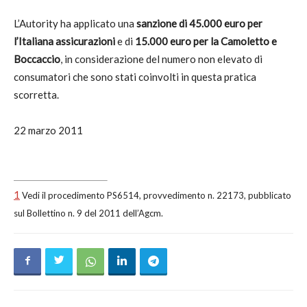
L’Autority ha applicato una
sanzione di 45.000 euro per
l’Italiana assicurazioni
e di
15.000 euro per la Camoletto e
Boccaccio
, in considerazione del numero non elevato di
consumatori che sono stati coinvolti in questa pratica
scorretta.
22 marzo 2011
1
Vedi il procedimento PS6514, provvedimento n. 22173, pubblicato
sul Bollettino n. 9 del 2011 dell’Agcm.