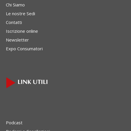
Chi Siamo
Le nostre Sedi
Contatti
Iscrizione online
Newsletter
Expo Consumatori
Podcast