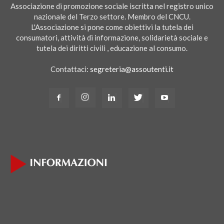
Associazione di promozione sociale iscritta nel registro unico
nazionale del Terzo settore. Membro del CNCU.
L'Associazione si pone come obiettivi la tutela dei
consumatori, attività di informazione, solidarietà sociale e
tutela dei diritti civili , educazione al consumo.
Contattaci:
segreteria@assoutenti.it