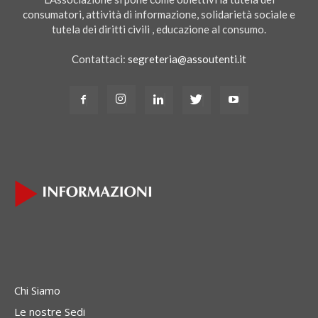
consumatori, attività di informazione, solidarietà sociale e
tutela dei diritti civili , educazione al consumo.
Contattaci:
segreteria@assoutenti.it
Chi Siamo
Le nostre Sedi