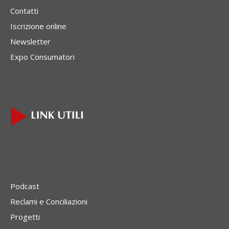
Contatti
Iscrizione online
Newsletter
Expo Consumatori
Podcast
Reclami e Conciliazioni
Progetti