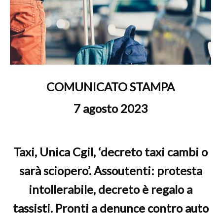
COMUNICATO STAMPA
7 agosto 2023
Taxi, Unica Cgil, ‘decreto taxi cambi o
sarà sciopero’. Assoutenti: protesta
intollerabile, decreto è regalo a
tassisti. Pronti a denunce contro auto