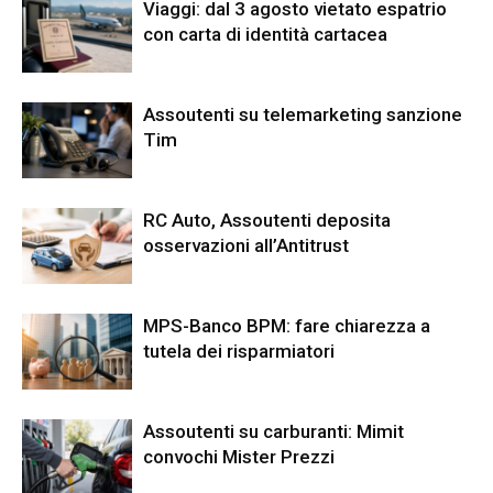
Viaggi: dal 3 agosto vietato espatrio
con carta di identità cartacea
Assoutenti su telemarketing sanzione
Tim
RC Auto, Assoutenti deposita
osservazioni all’Antitrust
MPS-Banco BPM: fare chiarezza a
tutela dei risparmiatori
Assoutenti su carburanti: Mimit
convochi Mister Prezzi