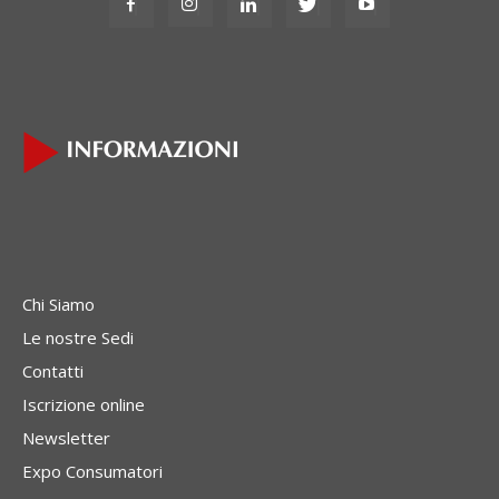
Chi Siamo
Le nostre Sedi
Contatti
Iscrizione online
Newsletter
Expo Consumatori