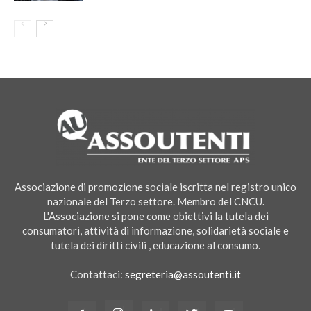
Associazione di promozione sociale iscritta nel registro unico
nazionale del Terzo settore. Membro del CNCU.
L'Associazione si pone come obiettivi la tutela dei
consumatori, attività di informazione, solidarietà sociale e
tutela dei diritti civili , educazione al consumo.
Contattaci:
segreteria@assoutenti.it