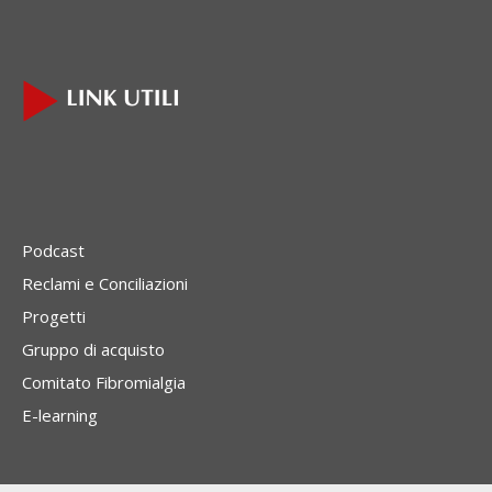
Podcast
Reclami e Conciliazioni
Progetti
Gruppo di acquisto
Comitato Fibromialgia
E-learning