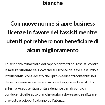
bianche
Con nuove norme si apre business
licenze in favore dei tassisti mentre
utenti potrebbero non beneficiare di
alcun miglioramento
Lo sciopero minacciato dai rappresentanti dei tassisti contro
le misure studiate dal Governo sul fronte dei taxi è assurdo e
intollerabile, considerato che i provvedimenti contenuti nel
decreto vanno a quasi esclusivo vantaggio dei tassisti. Lo
afferma Assoutenti, pronta a denunce penali contro i
conducenti delle auto bianche qualora dovessero realizzare
proteste e scioperi a danno dell’utenza.