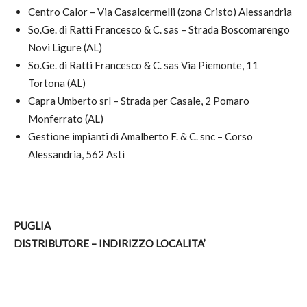
Centro Calor – Via Casalcermelli (zona Cristo) Alessandria
So.Ge. di Ratti Francesco & C. sas – Strada Boscomarengo
Novi Ligure (AL)
So.Ge. di Ratti Francesco & C. sas Via Piemonte, 11
Tortona (AL)
Capra Umberto srl – Strada per Casale, 2 Pomaro
Monferrato (AL)
Gestione impianti di Amalberto F. & C. snc – Corso
Alessandria, 562 Asti
PUGLIA
DISTRIBUTORE – INDIRIZZO LOCALITA’