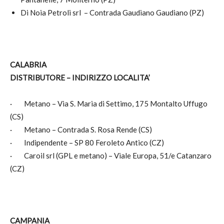
Di Noia Petroli srl – Contrada Gaudiano Gaudiano (PZ)
CALABRIA
DISTRIBUTORE – INDIRIZZO LOCALITA’
·
Metano – Via S. Maria di Settimo, 175 Montalto Uffugo
(CS)
·
Metano – Contrada S. Rosa Rende (CS)
·
Indipendente – SP 80 Feroleto Antico (CZ)
·
Caroil srl (GPL e metano) – Viale Europa, 51/e Catanzaro
(CZ)
CAMPANIA