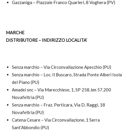
Gazzaniga – Piazzale Franco Quarleri, 8 Voghera (PV)
MARCHE
DISTRIBUTORE – INDIRIZZO LOCALITA’
Senza marchio – Via Circonvallazione Apecchio (PU)
Senza marchio – Loc. Il Buscaro, Strada Ponte Alberi Isola
del Piano (PU)
Amadei snc – Via Marecchiese, 1, SP 258, km 57.200
Novafeltria (PU)
Senza marchio – Fraz. Perticara, Via D. Raggi, 18
Novafeltria (PU)
Catena Cesare – Via Circonvallazione, 1 Serra
Sant’Abbondio (PU)