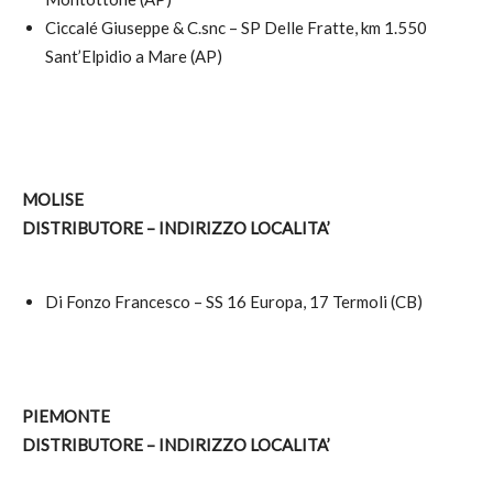
Ciccalé Giuseppe & C.snc – SP Delle Fratte, km 1.550
Sant’Elpidio a Mare (AP)
MOLISE
DISTRIBUTORE – INDIRIZZO LOCALITA’
Di Fonzo Francesco – SS 16 Europa, 17 Termoli (CB)
PIEMONTE
DISTRIBUTORE – INDIRIZZO LOCALITA’