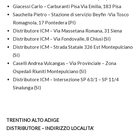
Giacessi Carlo – Carburanti Pisa Via Emilia, 183 Pisa
Sauchella Pietro – Stazione di servizio Beyfin -Via Tosco
Romagnola, 17 Pontedera (PI)
Distributore ICM – Via Massetana Romana, 31 Siena
Distributore ICM – Via Fondovalle, 8 Chiusi (SI)
Distributore ICM – Strada Statale 326 Est Montepulciano
(SI)
Caselli Andrea Vulcangas – Via Provinciale – Zona
Ospedali Riuniti Montepulciano (SI)
Distributore ICM – Intersezione SP 63/1 – SP 11/4
Sinalunga (SI)
TRENTINO ALTO ADIGE
DISTRIBUTORE – INDIRIZZO LOCALITA’