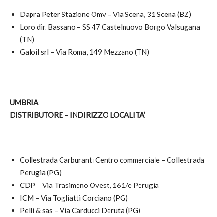
Dapra Peter Stazione Omv – Via Scena, 31 Scena (BZ)
Loro dir. Bassano – SS 47 Castelnuovo Borgo Valsugana
(TN)
Galoil srl – Via Roma, 149 Mezzano (TN)
UMBRIA
DISTRIBUTORE – INDIRIZZO LOCALITA’
Collestrada Carburanti Centro commerciale – Collestrada
Perugia (PG)
CDP – Via Trasimeno Ovest, 161/e Perugia
ICM – Via Togliatti Corciano (PG)
Pelli & sas – Via Carducci Deruta (PG)