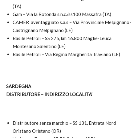
(TA)
Gam – Via la Rotonda s.n.c./ss100 Massafra (TA)
CAMER aventaggiato s.a.s – Via Provinciale Melpignano-
Castrignano Melpignano (LE)
Basile Petroli – SS 275, km 16.800 Maglie-Leuca
Montesano Salentino (LE)
Basile Petroli – Via Regina Margherita Traviano (LE)
SARDEGNA
DISTRIBUTORE – INDIRIZZO LOCALITA’
Distributore senza marchio – SS 131, Entrata Nord
Oristano Oristano (OR)