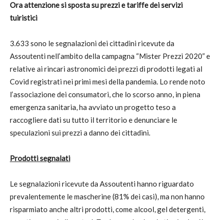
Ora attenzione si sposta su prezzi e tariffe dei servizi
tuiristici
3.633 sono le segnalazioni dei cittadini ricevute da
Assoutenti nell’ambito della campagna “Mister Prezzi 2020” e
relative ai rincari astronomici dei prezzi di prodotti legati al
Covid registrati nei primi mesi della pandemia. Lo rende noto
l’associazione dei consumatori, che lo scorso anno, in piena
emergenza sanitaria, ha avviato un progetto teso a
raccogliere dati su tutto il territorio e denunciare le
speculazioni sui prezzi a danno dei cittadini.
Prodotti segnalati
Le segnalazioni ricevute da Assoutenti hanno riguardato
prevalentemente le mascherine (81% dei casi), ma non hanno
risparmiato anche altri prodotti, come alcool, gel detergenti,