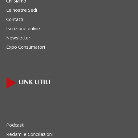
Chi Siamo
Le nostre Sedi
Contatti
Iscrizione online
Newsletter
Expo Consumatori
Podcast
Reclami e Conciliazioni