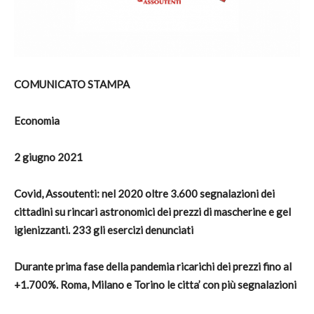
COMUNICATO STAMPA
Economia
2 giugno 2021
Covid, Assoutenti: nel 2020 oltre 3.600 segnalazioni dei
cittadini su rincari astronomici dei prezzi di mascherine e gel
igienizzanti. 233 gli esercizi denunciati
Durante prima fase della pandemia ricarichi dei prezzi fino al
+1.700%. Roma, Milano e Torino le citta’ con più segnalazioni