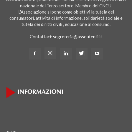
nazionale del Terzo settore. Membro del CNCU.
L'Associazione si pone come obiettivi la tutela dei
consumatori, attività di informazione, solidarietà sociale e
tutela dei diritti civili , educazione al consumo.
Contattaci:
segreteria@assoutenti.it