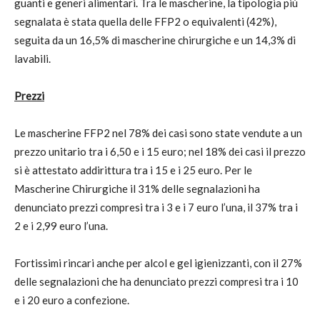
guanti e generi alimentari. Tra le mascherine, la tipologia più
segnalata è stata quella delle FFP2 o equivalenti (42%),
seguita da un 16,5% di mascherine chirurgiche e un 14,3% di
lavabili.
Prezzi
Le mascherine FFP2 nel 78% dei casi sono state vendute a un
prezzo unitario tra i 6,50 e i 15 euro; nel 18% dei casi il prezzo
si è attestato addirittura tra i 15 e i 25 euro. Per le
Mascherine Chirurgiche il 31% delle segnalazioni ha
denunciato prezzi compresi tra i 3 e i 7 euro l’una, il 37% tra i
2 e i 2,99 euro l’una.
Fortissimi rincari anche per alcol e gel igienizzanti, con il 27%
delle segnalazioni che ha denunciato prezzi compresi tra i 10
e i 20 euro a confezione.