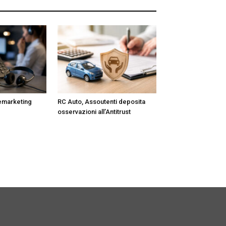
lemarketing
RC Auto, Assoutenti deposita
osservazioni all’Antitrust