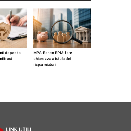
nti deposita
MPS-Banco BPM: fare
ntitrust
chiarezza a tutela dei
risparmiatori