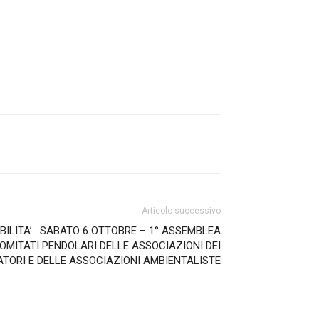
Articolo successivo
BILITA’ : SABATO 6 OTTOBRE – 1° ASSEMBLEA
OMITATI PENDOLARI DELLE ASSOCIAZIONI DEI
TORI E DELLE ASSOCIAZIONI AMBIENTALISTE