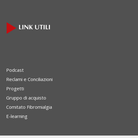
Podcast
Reclami e Conciliazioni
Progetti
Gruppo di acquisto
Comitato Fibromialgia
E-learning