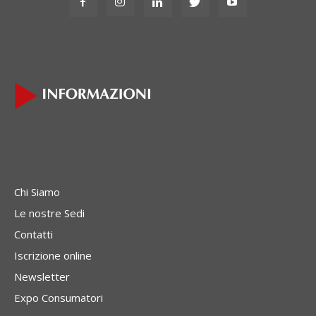
Chi Siamo
Le nostre Sedi
Contatti
Iscrizione online
Newsletter
Expo Consumatori