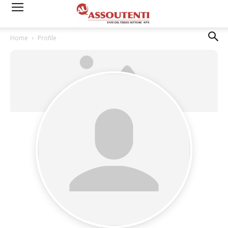
Home
Profile