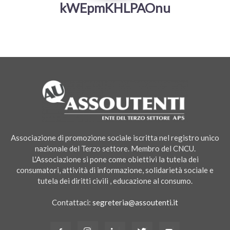
kWEpmKHLPAOnu
Associazione di promozione sociale iscritta nel registro unico
nazionale del Terzo settore. Membro del CNCU.
L'Associazione si pone come obiettivi la tutela dei
consumatori, attività di informazione, solidarietà sociale e
tutela dei diritti civili , educazione al consumo.
Contattaci:
segreteria@assoutenti.it