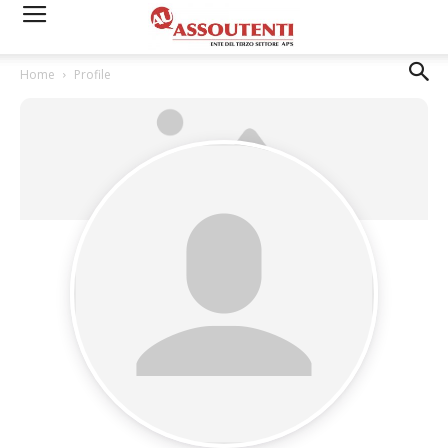
Home
Profile