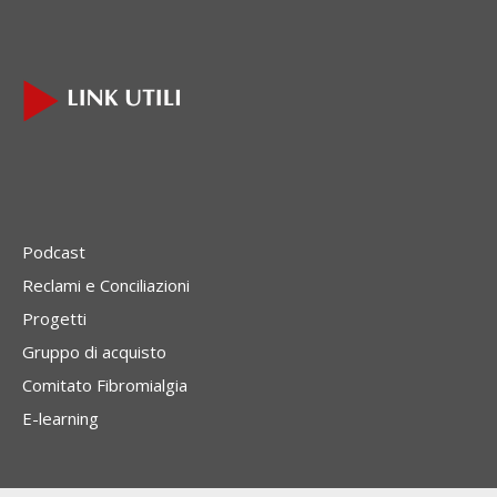
Podcast
Reclami e Conciliazioni
Progetti
Gruppo di acquisto
Comitato Fibromialgia
E-learning