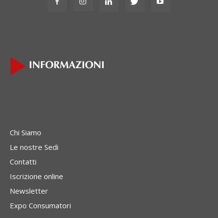
Chi Siamo
Le nostre Sedi
Contatti
Iscrizione online
Newsletter
Expo Consumatori