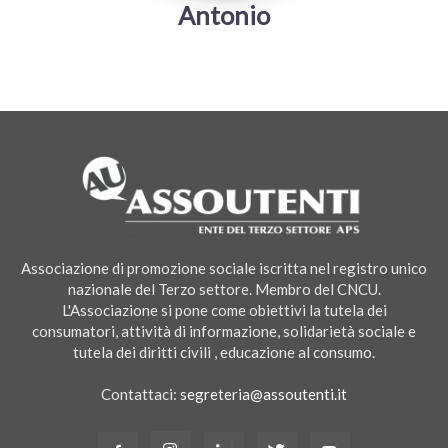
Antonio
Associazione di promozione sociale iscritta nel registro unico
nazionale del Terzo settore. Membro del CNCU.
L'Associazione si pone come obiettivi la tutela dei
consumatori, attività di informazione, solidarietà sociale e
tutela dei diritti civili , educazione al consumo.
Contattaci:
segreteria@assoutenti.it