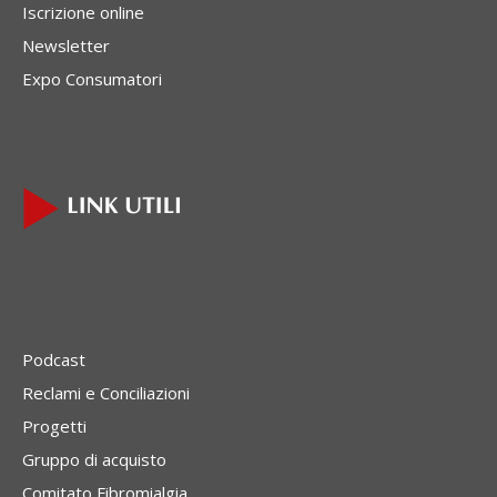
Iscrizione online
Newsletter
Expo Consumatori
Podcast
Reclami e Conciliazioni
Progetti
Gruppo di acquisto
Comitato Fibromialgia