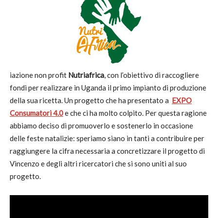
iazione non profit
Nutriafrica
, con l’obiettivo di raccogliere
fondi per realizzare in Uganda il primo impianto di produzione
della sua ricetta. Un progetto che ha presentato a
EXPO
Consumatori 4.0
e che ci ha molto colpito. Per questa ragione
abbiamo deciso di promuoverlo e sostenerlo in occasione
delle feste natalizie: speriamo siano in tanti a contribuire per
raggiungere la cifra necessaria a concretizzare il progetto di
Vincenzo e degli altri ricercatori che si sono uniti al suo
progetto.