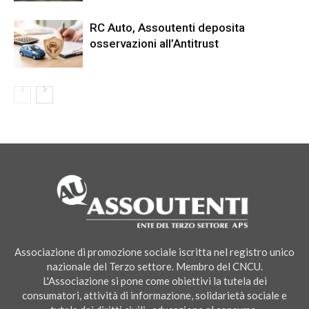
RC Auto, Assoutenti deposita
osservazioni all’Antitrust
Associazione di promozione sociale iscritta nel registro unico
nazionale del Terzo settore. Membro del CNCU.
L'Associazione si pone come obiettivi la tutela dei
consumatori, attività di informazione, solidarietà sociale e