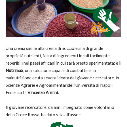
Una crema simile alla crema di nocciole, ma di grande
proprietà nutrienti, fatta di ingredienti locali facilmente
reperibili nei paesi africani in cui sarà presto sperimentata: è il
Nutrimax
, una soluzione capace di combattere la
malnutrizione acuta severa ideata dal giovane ricercatore in
Scienze Agrarie e Agroalimentaridell’Università di Napoli
Federico II
Vincenzo Armini.
Il giovane ricercatore, da anni impegnato come volontario
della Croce Rossa, ha dato vita all’assoc