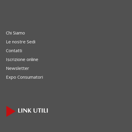
Chi Siamo
Le nostre Sedi
Contatti
Iscrizione online
Newsletter
Expo Consumatori