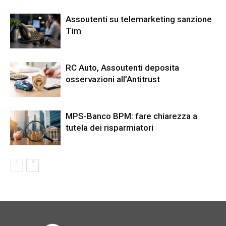
Assoutenti su telemarketing sanzione
Tim
RC Auto, Assoutenti deposita
osservazioni all’Antitrust
MPS-Banco BPM: fare chiarezza a
tutela dei risparmiatori