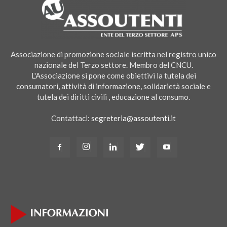
Associazione di promozione sociale iscritta nel registro unico
nazionale del Terzo settore. Membro del CNCU.
L'Associazione si pone come obiettivi la tutela dei
consumatori, attività di informazione, solidarietà sociale e
tutela dei diritti civili , educazione al consumo.
Contattaci:
segreteria@assoutenti.it