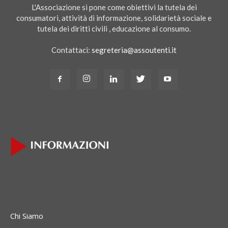
L'Associazione si pone come obiettivi la tutela dei
consumatori, attività di informazione, solidarietà sociale e
tutela dei diritti civili , educazione al consumo.
Contattaci:
segreteria@assoutenti.it
Chi Siamo