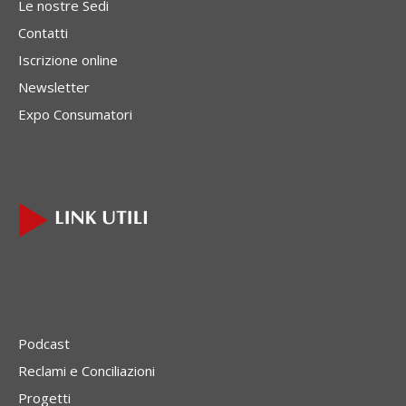
Le nostre Sedi
Contatti
Iscrizione online
Newsletter
Expo Consumatori
Podcast
Reclami e Conciliazioni
Progetti