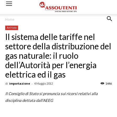
Home
Archivio
Il sistema delle tariffe nel
settore della distribuzione del
gas naturale: il ruolo
dell’Autorità per l’energia
elettrica ed il gas
di
importazione
-
4 Maggio 2012
1446
Il Consiglio di Stato si pronuncia sui ricorsi relativi alla
disciplina dettata dall’AEEG