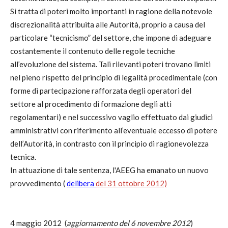
Si tratta di poteri molto importanti in ragione della notevole
discrezionalità attribuita alle Autorità, proprio a causa del
particolare “tecnicismo” del settore, che impone di adeguare
costantemente il contenuto delle regole tecniche
all’evoluzione del sistema. Tali rilevanti poteri trovano limiti
nel pieno rispetto del principio di legalità procedimentale (con
forme di partecipazione rafforzata degli operatori del
settore al procedimento di formazione degli atti
regolamentari) e nel successivo vaglio effettuato dai giudici
amministrativi con riferimento all’eventuale eccesso di potere
dell’Autorità, in contrasto con il principio di ragionevolezza
tecnica.
In attuazione di tale sentenza, l'AEEG ha emanato un nuovo
provvedimento (
delibera
del 31 ottobre 2012
)
4 maggio 2012 (
aggiornamento del 6 novembre 2012
)