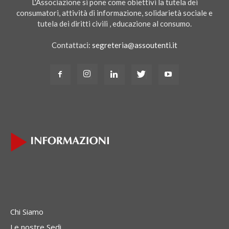
L'Associazione si pone come obiettivi la tutela dei
consumatori, attività di informazione, solidarietà sociale e
tutela dei diritti civili , educazione al consumo.
Contattaci:
segreteria@assoutenti.it
Chi Siamo
Le nostre Sedi