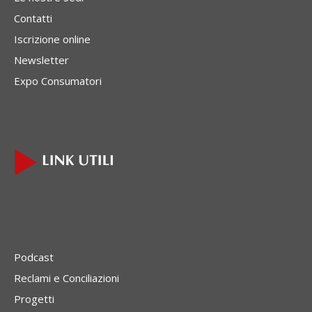
Contatti
Iscrizione online
Newsletter
Expo Consumatori
Podcast
Reclami e Conciliazioni
Progetti