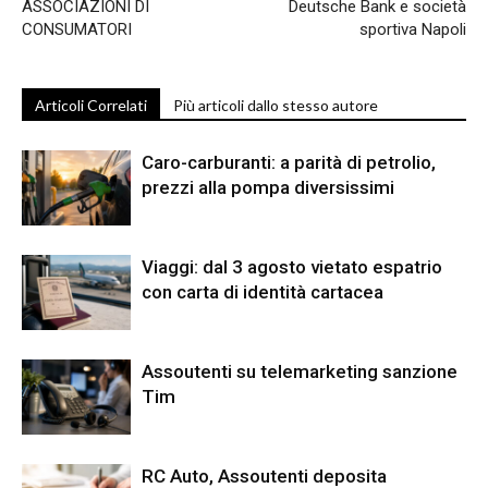
ASSOCIAZIONI DI
Deutsche Bank e società
CONSUMATORI
sportiva Napoli
Articoli Correlati
Più articoli dallo stesso autore
Caro-carburanti: a parità di petrolio,
prezzi alla pompa diversissimi
Viaggi: dal 3 agosto vietato espatrio
con carta di identità cartacea
Assoutenti su telemarketing sanzione
Tim
RC Auto, Assoutenti deposita