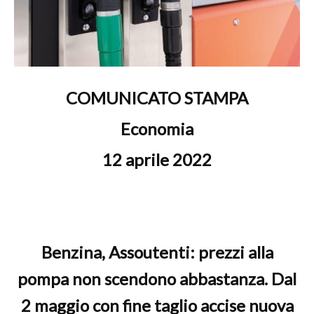
COMUNICATO STAMPA
Economia
12 aprile 2022
Benzina, Assoutenti: prezzi alla
pompa non scendono abbastanza. Dal
2 maggio con fine taglio accise nuova