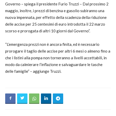
Governo – spiega il presidente Furio Truzzi – Dal prossimo 2
maggio, inoltre, i prezzi di benzina e gasolio subiranno una
nuova impennata, per effetto della scadenza della riduzione
delle accise per 25 centesimi di euro introdotta il 22 marzo
scorso e prorogata di altri 10 giorni dal Governo”.
“L’emergenza prezzi non è ancora finita, ed è necessario
prorogare il taglio delle accise per altri 6 mesi o almeno fino a
che i listini alla pompa non torneranno a livelli accettabili, in
modo da calmierare l’inflazione e salvaguardare le tasche
delle famiglie” – aggiunge Truzzi.