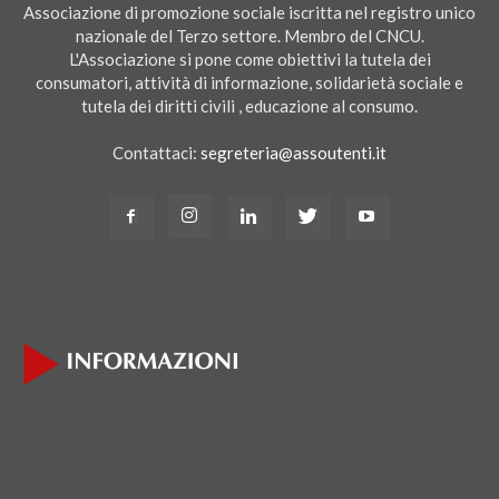
Associazione di promozione sociale iscritta nel registro unico
nazionale del Terzo settore. Membro del CNCU.
L'Associazione si pone come obiettivi la tutela dei
consumatori, attività di informazione, solidarietà sociale e
tutela dei diritti civili , educazione al consumo.
Contattaci:
segreteria@assoutenti.it