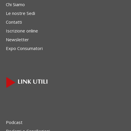
Chi Siamo
Le nostre Sedi
Contatti
Iscrizione online
Newsletter
Expo Consumatori
Podcast
Reclami e Conciliazioni