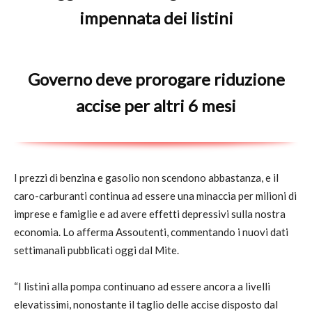
impennata dei listini
Governo deve prorogare riduzione
accise per altri 6 mesi
I prezzi di benzina e gasolio non scendono abbastanza, e il
caro-carburanti continua ad essere una minaccia per milioni di
imprese e famiglie e ad avere effetti depressivi sulla nostra
economia. Lo afferma Assoutenti, commentando i nuovi dati
settimanali pubblicati oggi dal Mite.
“I listini alla pompa continuano ad essere ancora a livelli
elevatissimi, nonostante il taglio delle accise disposto dal