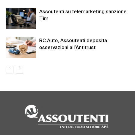
Assoutenti su telemarketing sanzione
Tim
RC Auto, Assoutenti deposita
osservazioni all’Antitrust