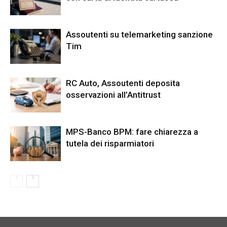
Assoutenti su telemarketing sanzione
Tim
RC Auto, Assoutenti deposita
osservazioni all’Antitrust
MPS-Banco BPM: fare chiarezza a
tutela dei risparmiatori