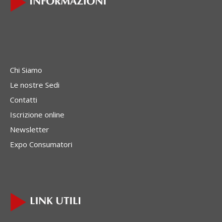
Chi Siamo
Le nostre Sedi
Contatti
Iscrizione online
Newsletter
Expo Consumatori