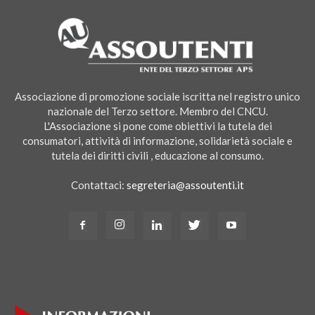
Associazione di promozione sociale iscritta nel registro unico
nazionale del Terzo settore. Membro del CNCU.
L'Associazione si pone come obiettivi la tutela dei
consumatori, attività di informazione, solidarietà sociale e
tutela dei diritti civili , educazione al consumo.
Contattaci:
segreteria@assoutenti.it