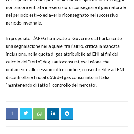
non ancora entrata in esercizio, di consegnare il gas naturale
nel periodo estivo ed averlo riconsegnato nel successivo
periodo invernale.
In proposito, L’AEEG ha inviato al Governo e al Parlamento
una segnalazione nella quale, fra l’altro, critica la mancata
inclusione, nella quota di gas attribuibile ad ENI ai fini del
calcolo del “tetto”, degli autoconsumi, esclusione che,
unitamente alle cessioni oltre confine, consentirebbe ad ENI
di controllare fino al 65% del gas consumato in Italia,
“mantenendo di fatto il controllo del mercato”.