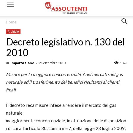
Home
Archivio
Decreto legislativo n. 130 del
2010
di
importazione
-
2 Settembre 2010
1396
Misure per la maggiore concorrenzialita' nel mercato del gas
naturale ed il trasferimento dei benefici risultanti ai clienti
finali
Il decreto reca misure intese a rendere il mercato del gas
naturale
maggiormente concorrenziale, in attuazione delle disposizion
i di cui all'articolo 30, commi 6 e 7, della legge 23 luglio 2009,