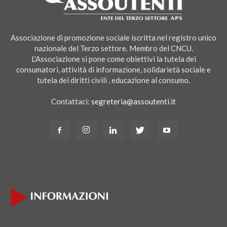
Associazione di promozione sociale iscritta nel registro unico
nazionale del Terzo settore. Membro del CNCU.
L'Associazione si pone come obiettivi la tutela dei
consumatori, attività di informazione, solidarietà sociale e
tutela dei diritti civili , educazione al consumo.
Contattaci:
segreteria@assoutenti.it