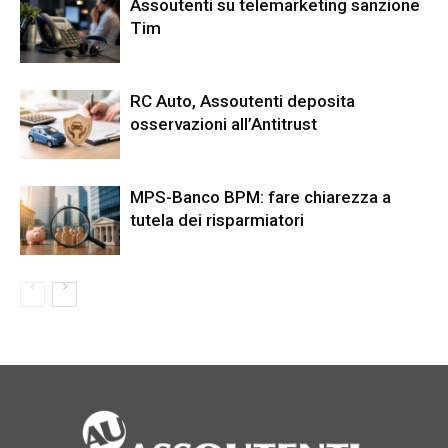
Assoutenti su telemarketing sanzione
Tim
RC Auto, Assoutenti deposita
osservazioni all’Antitrust
MPS-Banco BPM: fare chiarezza a
tutela dei risparmiatori