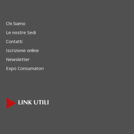
Chi Siamo
Le nostre Sedi
Contatti
Iscrizione online
Newsletter
Expo Consumatori