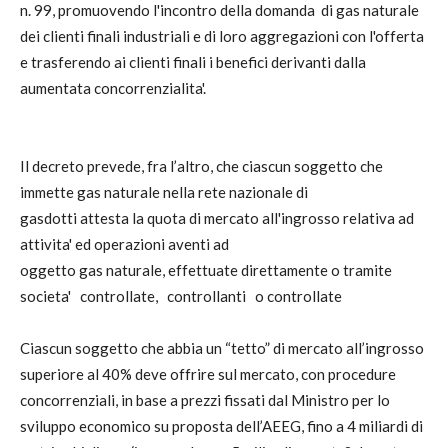
n. 99, promuovendo l'incontro della domanda di gas naturale
dei clienti finali industriali e di loro aggregazioni con l'offerta
e trasferendo ai clienti finali i benefici derivanti dalla
aumentata concorrenzialita'.
Il decreto prevede, fra l’altro, che ciascun soggetto che
immette gas naturale nella rete nazionale di
gasdotti attesta la quota di mercato all'ingrosso relativa ad
attivita' ed operazioni aventi ad
oggetto gas naturale, effettuate direttamente o tramite
societa' controllate, controllanti o controllate
Ciascun soggetto che abbia un “tetto” di mercato all’ingrosso
superiore al 40% deve offrire sul mercato, con procedure
concorrenziali, in base a prezzi fissati dal Ministro per lo
sviluppo economico su proposta dell’AEEG, fino a 4 miliardi di