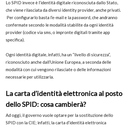
Lo SPID invece è l’identità digitale riconosciuta dallo Stato,
che viene rilasciata da diversi identity provider, anche privati.
Per configurarlo basta l’e-mail e la password, che andranno
confermate secondo le modalità stabilite da ogni identità
provider (codice via sms, o impronte digitali tramite app
specifica).
Ogni identità digitale, infatti, ha un “livello di sicurezza”,
riconosciuto anche dall’Unione Europea, a seconda delle
modalità con cui vengono rilasciate o delle informazioni
necessarie per utilizzarla.
La carta d’identità elettronica al posto
dello SPID: cosa cambierà?
Ad oggi, il governo vuole optare per la sostituzione dello
SPID con la CIE; infatti, la carta d’identità elettronica