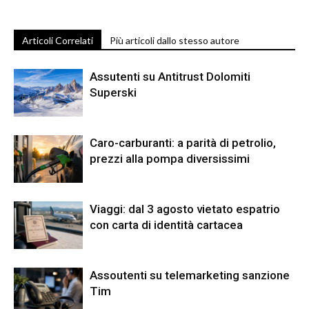
Articoli Correlati
Più articoli dallo stesso autore
Assutenti su Antitrust Dolomiti
Superski
Caro-carburanti: a parità di petrolio,
prezzi alla pompa diversissimi
Viaggi: dal 3 agosto vietato espatrio
con carta di identità cartacea
Assoutenti su telemarketing sanzione
Tim