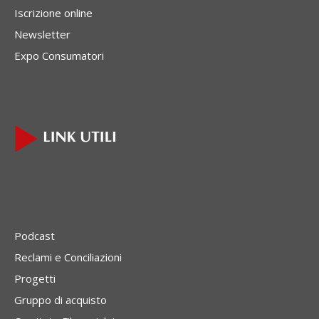
Iscrizione online
Newsletter
Expo Consumatori
Podcast
Reclami e Conciliazioni
Progetti
Gruppo di acquisto