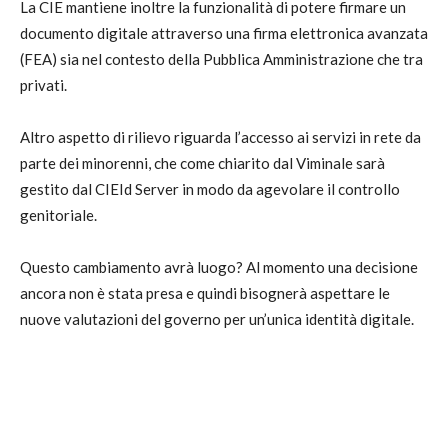
La CIE mantiene inoltre la funzionalità di potere firmare un
documento digitale attraverso una firma elettronica avanzata
(FEA) sia nel contesto della Pubblica Amministrazione che tra
privati.
Altro aspetto di rilievo riguarda l’accesso ai servizi in rete da
parte dei minorenni, che come chiarito dal Viminale sarà
gestito dal CIEId Server in modo da agevolare il controllo
genitoriale.
Questo cambiamento avrà luogo? Al momento una decisione
ancora non è stata presa e quindi bisognerà aspettare le
nuove valutazioni del governo per un’unica identità digitale.