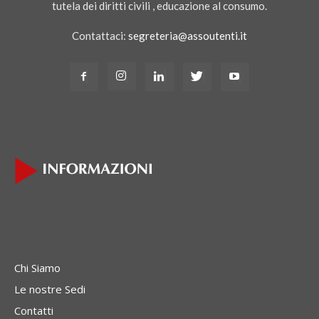
tutela dei diritti civili , educazione al consumo.
Contattaci:
segreteria@assoutenti.it
Chi Siamo
Le nostre Sedi
Contatti