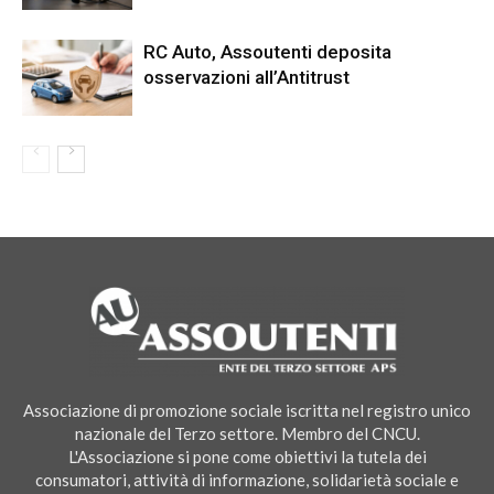
RC Auto, Assoutenti deposita
osservazioni all’Antitrust
Associazione di promozione sociale iscritta nel registro unico
nazionale del Terzo settore. Membro del CNCU.
L'Associazione si pone come obiettivi la tutela dei
consumatori, attività di informazione, solidarietà sociale e