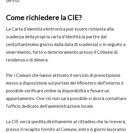
servizi.
Come richiedere la CIE?
La Carta d’identità elettronica può essere richiesta alla
scadenza della propria carta d’identità (a partire dal
centottantesimo giorno dalla data di scadenza) o in seguito a
smarrimento, furto o deterioramento presso il Comune di
residenza o di dimora.
Per i Comuni che hanno attivato il servizio di prenotazione
messo a disposizione sul portale del Ministero dell’Interno è
possibile verificare online la disponibilità e fissare un
appuntamento. Ove ciò non sarà possibile si dovrà contattare
l’ufficio dedicato dell’amministrazione locale.
La CIE verrà spedita direttamente al cittadino che la riceverà,
presso il recapito fornito al Comune, entro 6 giorni lavorativi