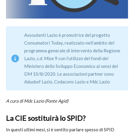
Assoutenti Lazio è promotrice del progetto
Consumatori Today, realizzato nell’ambito del
programma generale di intervento della Regione
Lazio, c.d. Mise 9 con l’utilizzo del fondi del
Ministero dello Sviluppo Economico ai sensi del
DM 10/8/2020. Le associazioni partner sono
Adusbef Lazio, Codacons Lazio e Mdc Lazio
A cura di Mdc Lazio (
Fonte Agid)
La CIE sostituirà lo SPID?
In questi ultimi mesi, si è sentito parlare spesso di SPID