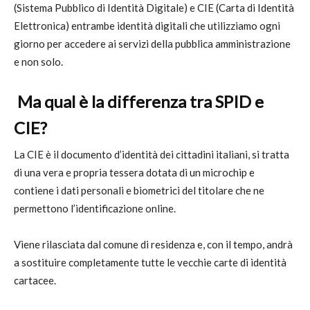
(Sistema Pubblico di Identità Digitale) e CIE (Carta di Identità
Elettronica) entrambe identità digitali che utilizziamo ogni
giorno per accedere ai servizi della pubblica amministrazione
e non solo.
Ma qual è la differenza tra SPID e
CIE?
La CIE è il documento d’identità dei cittadini italiani, si tratta
di una vera e propria tessera dotata di un microchip e
contiene i dati personali e biometrici del titolare che ne
permettono l’identificazione online.
Viene rilasciata dal comune di residenza e, con il tempo, andrà
a sostituire completamente tutte le vecchie carte di identità
cartacee.