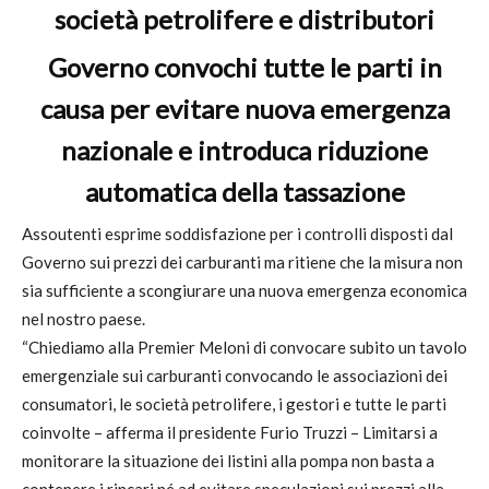
società petrolifere e distributori
Governo convochi tutte le parti in
causa per evitare nuova emergenza
nazionale e introduca riduzione
automatica della tassazione
Assoutenti esprime soddisfazione per i controlli disposti dal
Governo sui prezzi dei carburanti ma ritiene che la misura non
sia sufficiente a scongiurare una nuova emergenza economica
nel nostro paese.
“Chiediamo alla Premier Meloni di convocare subito un tavolo
emergenziale sui carburanti convocando le associazioni dei
consumatori, le società petrolifere, i gestori e tutte le parti
coinvolte – afferma il presidente Furio Truzzi – Limitarsi a
monitorare la situazione dei listini alla pompa non basta a