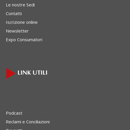
Le nostre Sedi
Contatti
Iscrizione online
Newsletter
Expo Consumatori
Podcast
Reclami e Conciliazioni