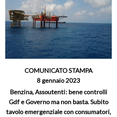
COMUNICATO STAMPA
8 gennaio 2023
Benzina, Assoutenti: bene controlli
Gdf e Governo ma non basta. Subito
tavolo emergenziale con consumatori,