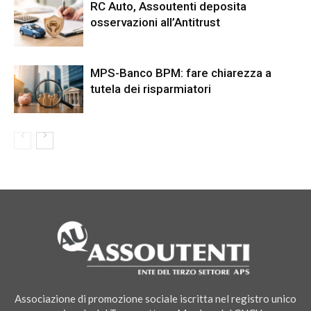
RC Auto, Assoutenti deposita
osservazioni all’Antitrust
MPS-Banco BPM: fare chiarezza a
tutela dei risparmiatori
Associazione di promozione sociale iscritta nel registro unico