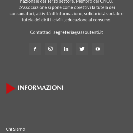
nazionale del Terzo settore. Membro del CNCU.
L'Associazione si pone come obiettivi la tutela dei
consumatori, attività di informazione, solidarietà sociale e
tutela dei diritti civili , educazione al consumo.
Contattaci:
segreteria@assoutenti.it
Chi Siamo