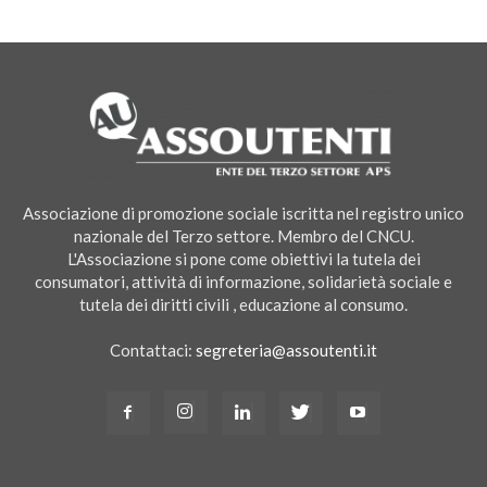
Associazione di promozione sociale iscritta nel registro unico
nazionale del Terzo settore. Membro del CNCU.
L'Associazione si pone come obiettivi la tutela dei
consumatori, attività di informazione, solidarietà sociale e
tutela dei diritti civili , educazione al consumo.
Contattaci:
segreteria@assoutenti.it