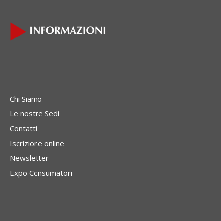
Chi Siamo
Le nostre Sedi
Contatti
Iscrizione online
Newsletter
Expo Consumatori