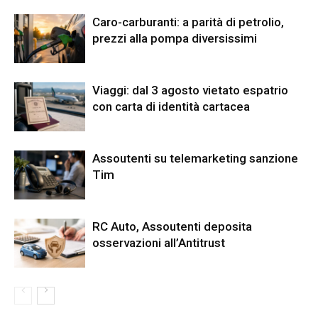
Caro-carburanti: a parità di petrolio,
prezzi alla pompa diversissimi
Viaggi: dal 3 agosto vietato espatrio
con carta di identità cartacea
Assoutenti su telemarketing sanzione
Tim
RC Auto, Assoutenti deposita
osservazioni all’Antitrust