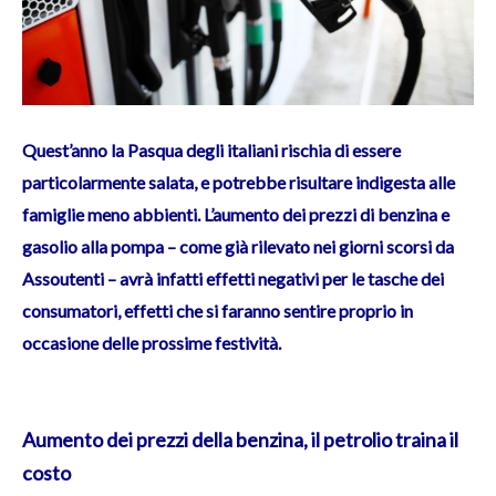
Quest’anno la Pasqua degli italiani rischia di essere
particolarmente salata, e potrebbe risultare indigesta alle
famiglie meno abbienti. L’aumento dei prezzi di benzina e
gasolio alla pompa – come già rilevato nei giorni scorsi da
Assoutenti – avrà infatti effetti negativi per le tasche dei
consumatori, effetti che si faranno sentire proprio in
occasione delle prossime festività.
Aumento dei prezzi della benzina, il petrolio traina il
costo