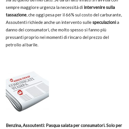
sempre maggiore urgenza la necessità di
intervenire sulla
tassazione
, che oggi pesa per il 66% sul costo del carburante,
Assoutenti richiede anche un intervento sulle
speculazioni
a
danno dei consumatori, che molto spesso si fanno più
pressanti proprio nei momenti di rincaro del prezzo del
petrolio al barile.
Benzina, Assoutenti: Pasqua salata per consumatori. Solo per