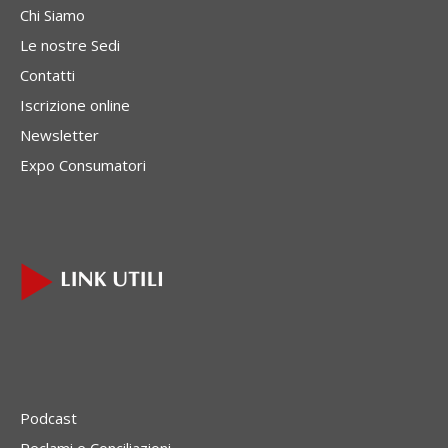
Chi Siamo
Le nostre Sedi
Contatti
Iscrizione online
Newsletter
Expo Consumatori
Podcast
Reclami e Conciliazioni