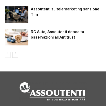
Assoutenti su telemarketing sanzione
Tim
RC Auto, Assoutenti deposita
osservazioni all’Antitrust