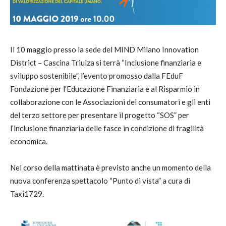
Il 10 maggio presso la sede del MIND Milano Innovation
District – Cascina Triulza si terrà “Inclusione finanziaria e
sviluppo sostenibile”, l’evento promosso dalla FEduF
Fondazione per l’Educazione Finanziaria e al Risparmio in
collaborazione con le Associazioni dei consumatori e gli enti
del terzo settore per presentare il progetto “SOS” per
l’inclusione finanziaria delle fasce in condizione di fragilità
economica.
Nel corso della mattinata è previsto anche un momento della
nuova conferenza spettacolo “Punto di vista” a cura di
Taxi1729.