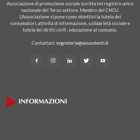
Associazione di promozione sociale iscritta nel registro unico
nazionale del Terzo settore. Membro del CNCU.
L'Associazione si pone come obiettivi la tutela dei
consumatori, attività di informazione, solidarietà sociale e
tutela dei diritti civili , educazione al consumo.
Contattaci:
segreteria@assoutenti.it